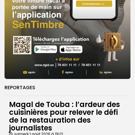
REPORTAGES
Magal de Touba : l’ardeur des
cuisinières pour relever le défi
de la restauration des
journalistes
samedi 1 août 2026 à 11h21