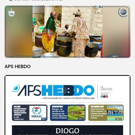
APS HEBDO