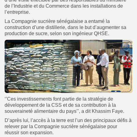
de l’Industrie et du Commerce dans les installations de
l’entreprise.
La Compagnie sucrière sénégalaise a entamé la
construction d’une distillerie, dans le but d’augmenter sa
production de sucre, selon son ingénieur QHSE.
‘’Ces investissements font partie de la stratégie de
développement de la CSS et de sa contribution à la
souveraineté alimentaire du pays’’, a dit Khassim Faye.
D’après lui, l’accès à la terre est l’un des principaux défis à
relever par la Compagnie sucrière sénégalaise pour
réussir son expansion.