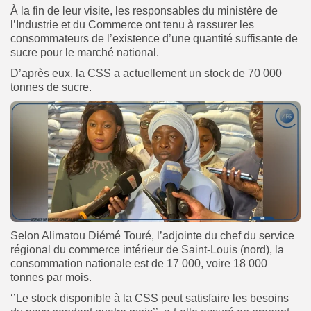
À la fin de leur visite, les responsables du ministère de
l’Industrie et du Commerce ont tenu à rassurer les
consommateurs de l’existence d’une quantité suffisante de
sucre pour le marché national.
D’après eux, la CSS a actuellement un stock de 70 000
tonnes de sucre.
Selon Alimatou Diémé Touré, l’adjointe du chef du service
régional du commerce intérieur de Saint-Louis (nord), la
consommation nationale est de 17 000, voire 18 000
tonnes par mois.
‘’Le stock disponible à la CSS peut satisfaire les besoins