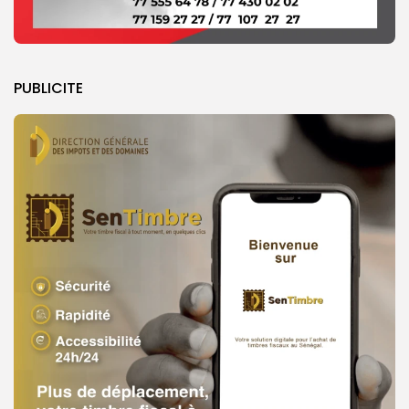
PUBLICITE