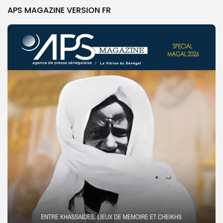
APS MAGAZINE VERSION FR