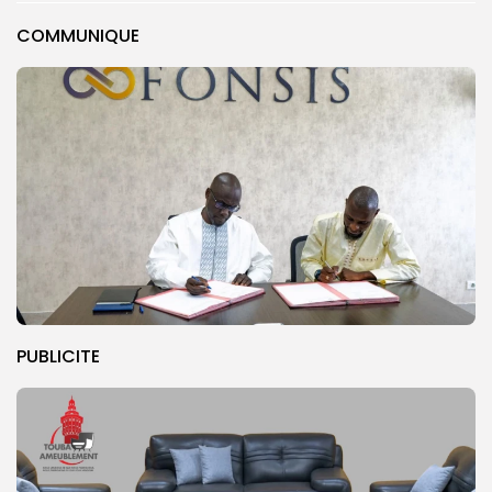
COMMUNIQUE
PUBLICITE