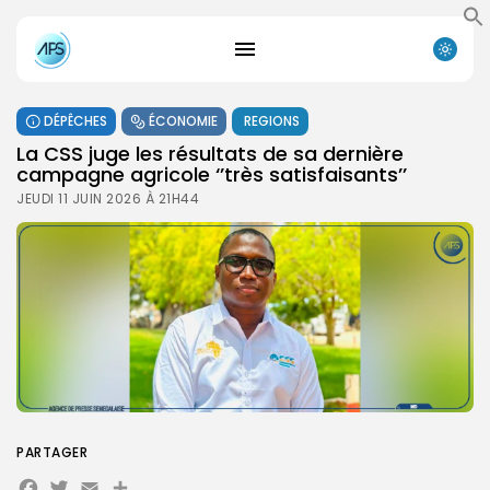
DÉPÊCHES
ÉCONOMIE
REGIONS
La CSS juge les résultats de sa dernière
campagne agricole ‘’très satisfaisants’’
JEUDI 11 JUIN 2026 À 21H44
PARTAGER