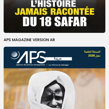
APS MAGAZINE VERSION AR