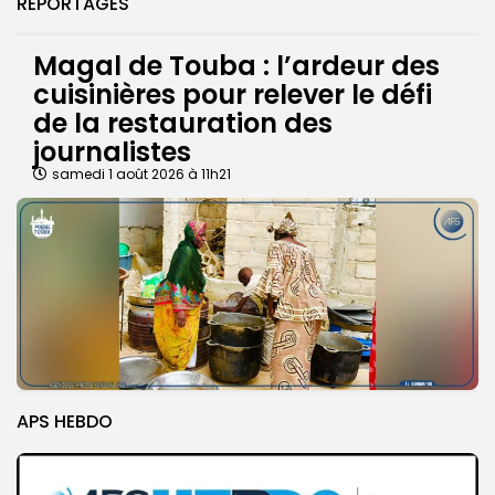
REPORTAGES
Magal de Touba : l’ardeur des
cuisinières pour relever le défi
de la restauration des
journalistes
samedi 1 août 2026 à 11h21
APS HEBDO