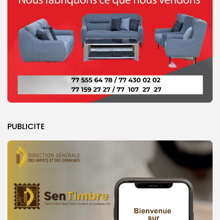
PUBLICITE