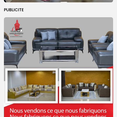
PUBLICITE