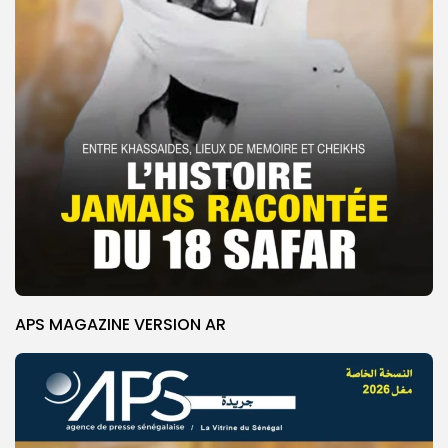
APS MAGAZINE VERSION AR