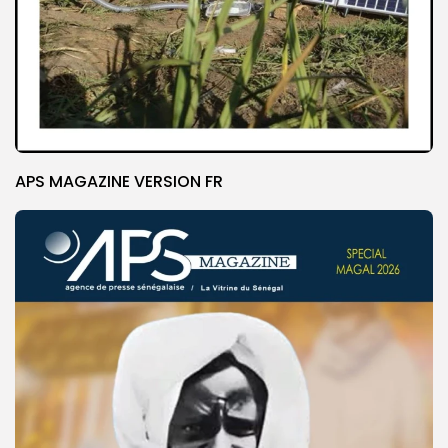
APS MAGAZINE VERSION FR