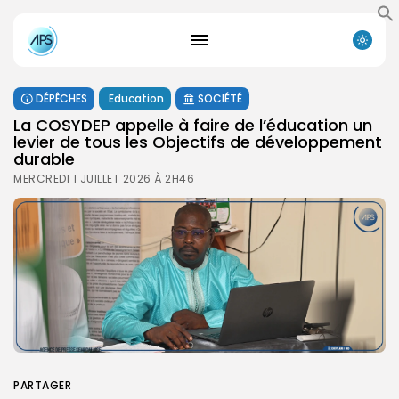
DÉPÊCHES
Education
SOCIÉTÉ
La COSYDEP appelle à faire de l’éducation un
levier de tous les Objectifs de développement
durable
MERCREDI 1 JUILLET 2026 À 2H46
PARTAGER