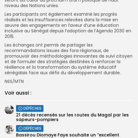
niveau des Nations unies.
Les participants ont également examiné les progrès
réalisés et les insuffisances relevées dans la mise en
œuvre des engagements en faveur d’une éducation
inclusive au Sénégal depuis l’adoption de l’Agenda 2030 en
2015.
Les échanges ont permis de partager les
recommandations issues des fora régionaux, de
promouvoir des méthodologies innovantes de suivi citoyen
et de formuler des stratégies destinées à renforcer la
résilience et la transformation du système éducatif
sénégalais face aux défis du développement durable.
NSS/MTN
Voir aussi :
DÉPÊCHES
21 décès recensés sur les routes du Magal par les
sapeurs-pompiers
DÉPÊCHES
Bassirou Diomaye Faye souhaite un ‘’excellent