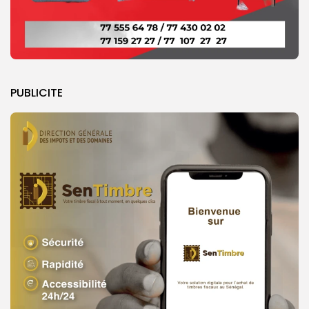
PUBLICITE