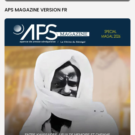
APS MAGAZINE VERSION FR