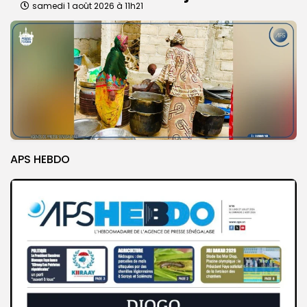
samedi 1 août 2026 à 11h21
APS HEBDO