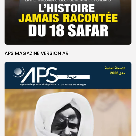
APS MAGAZINE VERSION AR