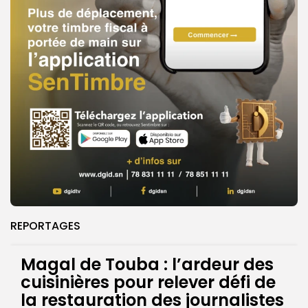
REPORTAGES
Magal de Touba : l’ardeur des
cuisinières pour relever défi de
la restauration des journalistes