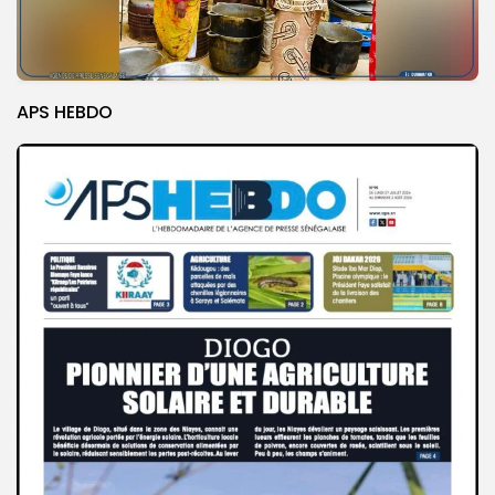
APS HEBDO