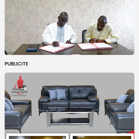
PUBLICITE