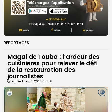
REPORTAGES
Magal de Touba : l’ardeur des
cuisinières pour relever le défi
de la restauration des
journalistes
samedi 1 août 2026 à 11h21