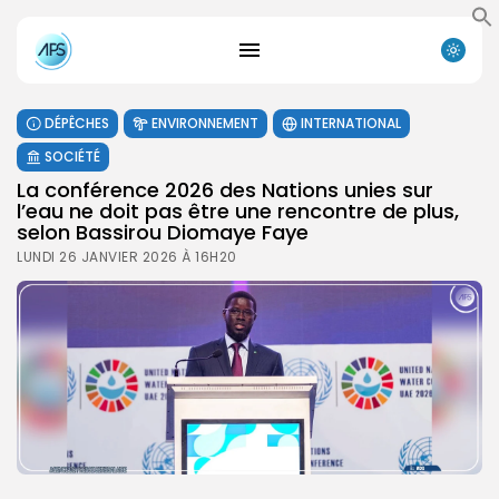
DÉPÊCHES
ENVIRONNEMENT
INTERNATIONAL
SOCIÉTÉ
La conférence 2026 des Nations unies sur
l’eau ne doit pas être une rencontre de plus,
selon Bassirou Diomaye Faye
LUNDI 26 JANVIER 2026 À 16H20