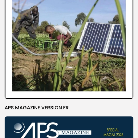
APS MAGAZINE VERSION FR