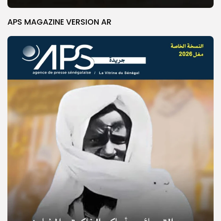
APS MAGAZINE VERSION AR
© Copyright 2025, APS