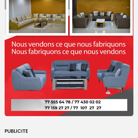
PUBLICITE