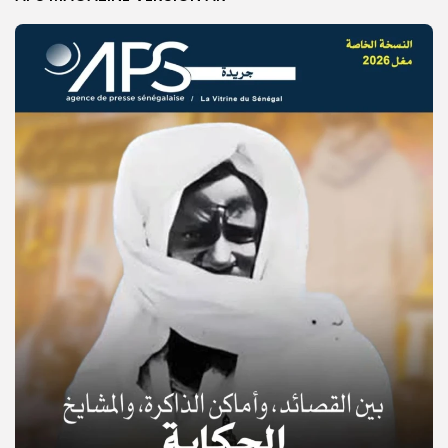
© Copyright 2025, APS