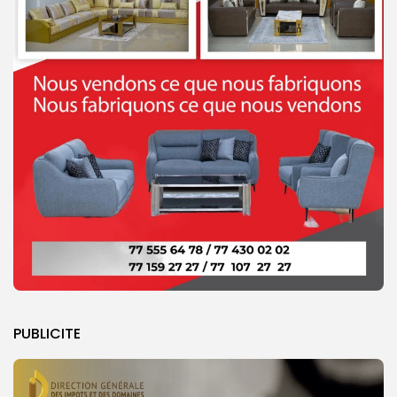
PUBLICITE