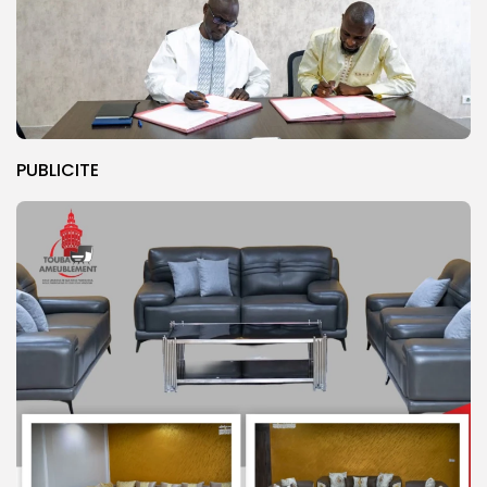
PUBLICITE