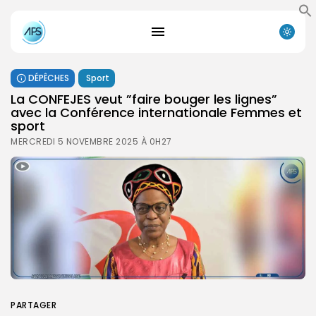
DÉPÊCHES
Sport
La CONFEJES veut ”faire bouger les lignes”
avec la Conférence internationale Femmes et
sport
MERCREDI 5 NOVEMBRE 2025 À 0H27
PARTAGER