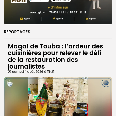
REPORTAGES
Magal de Touba : l’ardeur des
cuisinières pour relever le défi
de la restauration des
journalistes
samedi 1 août 2026 à 11h21