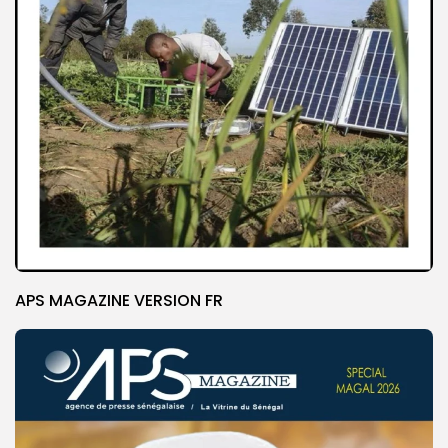
APS MAGAZINE VERSION FR