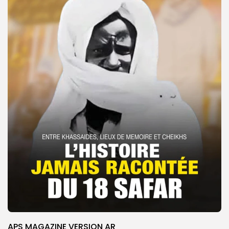
APS MAGAZINE VERSION AR