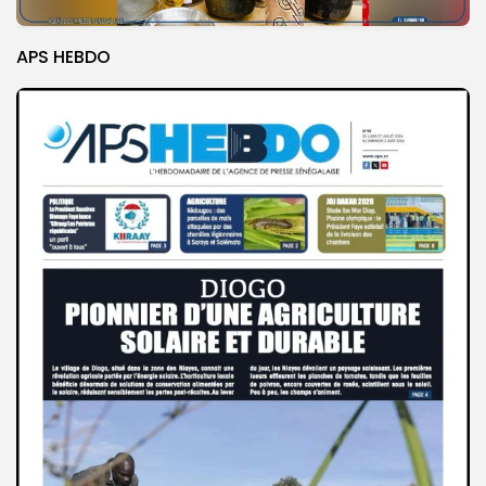
APS HEBDO