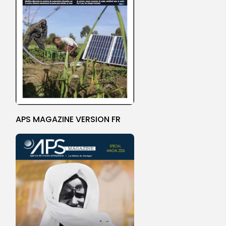
APS MAGAZINE VERSION FR