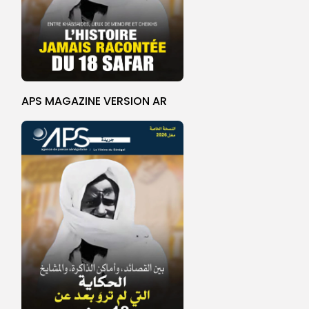
APS MAGAZINE VERSION AR