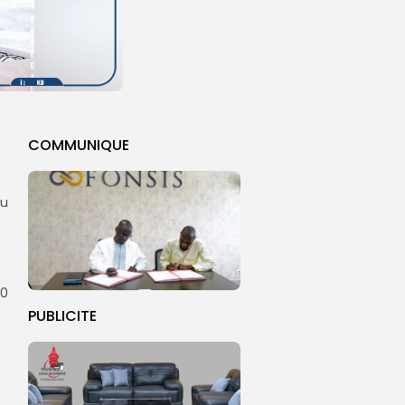
COMMUNIQUE
ou
20
PUBLICITE