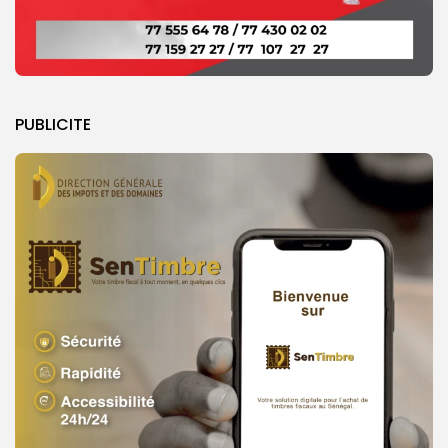
PUBLICITE