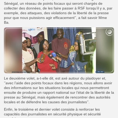
Sénégal, un réseau de points focaux qui seront chargés de
collecter des données, de les faire passer à RSF lorsqu’il y a, par
exemple, des attaques, des violations de la liberté de la presse
pour que nous puissions agir efficacement’’, a fait savoir Mme
Ba.
Le deuxième volet, a-t-elle dit, est axé autour du plaidoyer et,
‘’avec l’aide des points focaux dans les régions, nous allons avoir
des informations sur les situations locales qui nous permettront
ensuite de produire un rapport national sur l’état de la liberté de la
presse au Sénégal, mais également de rencontrer des autorités
locales et de défendre les causes des journalistes’’.
Enfin, le troisième et dernier volet consiste à renforcer les
capacités des journalistes en sécurité physique et sécurité