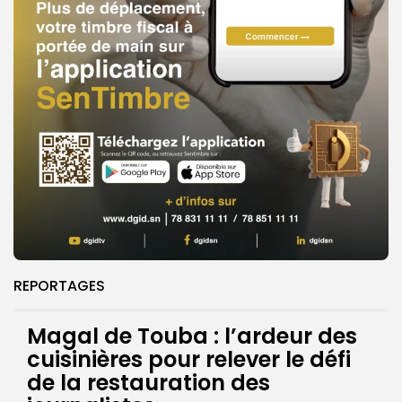
REPORTAGES
Magal de Touba : l’ardeur des
cuisinières pour relever le défi
de la restauration des