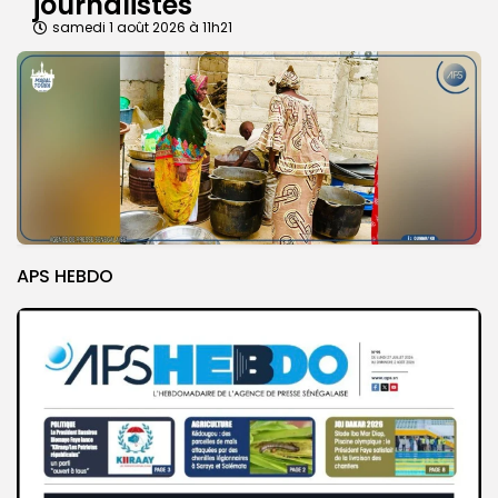
journalistes
samedi 1 août 2026 à 11h21
APS HEBDO