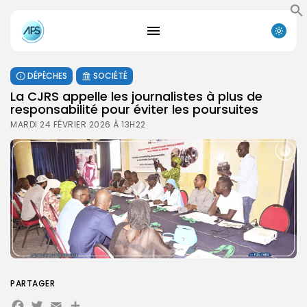
DÉPÊCHES
SOCIÉTÉ
La CJRS appelle les journalistes à plus de
responsabilité pour éviter les poursuites
MARDI 24 FÉVRIER 2026 À 13H22
PARTAGER