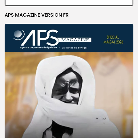
APS MAGAZINE VERSION FR