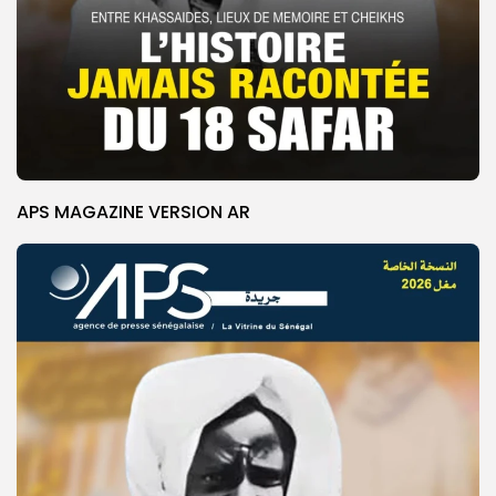
APS MAGAZINE VERSION AR