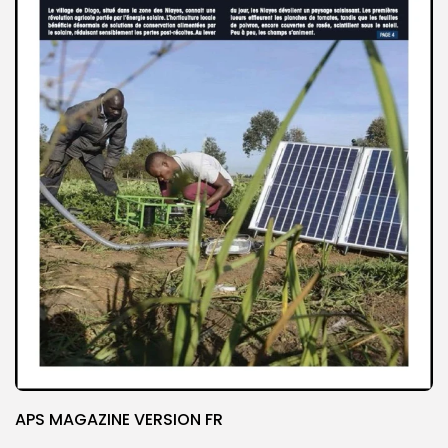
APS MAGAZINE VERSION FR