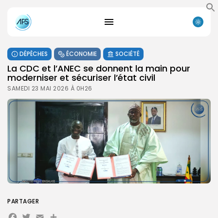
DÉPÊCHES
ÉCONOMIE
SOCIÉTÉ
La CDC et l’ANEC se donnent la main pour
moderniser et sécuriser l’état civil
SAMEDI 23 MAI 2026 À 0H26
PARTAGER