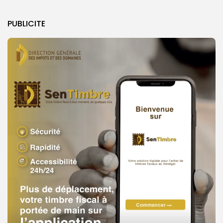
PUBLICITE