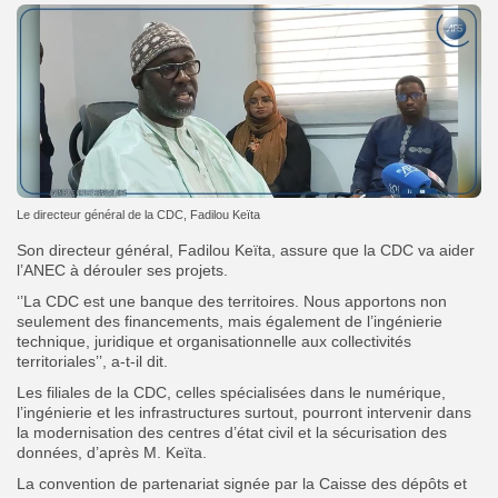
Le directeur général de la CDC, Fadilou Keïta
Son directeur général, Fadilou Keïta, assure que la CDC va aider
l’ANEC à dérouler ses projets.
‘’La CDC est une banque des territoires. Nous apportons non
seulement des financements, mais également de l’ingénierie
technique, juridique et organisationnelle aux collectivités
territoriales’’, a-t-il dit.
Les filiales de la CDC, celles spécialisées dans le numérique,
l’ingénierie et les infrastructures surtout, pourront intervenir dans
la modernisation des centres d’état civil et la sécurisation des
données, d’après M. Keïta.
La convention de partenariat signée par la Caisse des dépôts et