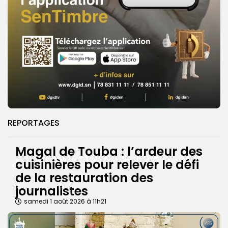
REPORTAGES
Magal de Touba : l’ardeur des
cuisinières pour relever le défi
de la restauration des
journalistes
samedi 1 août 2026 à 11h21