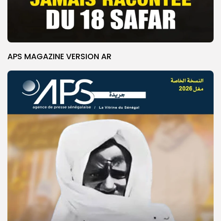
APS MAGAZINE VERSION AR