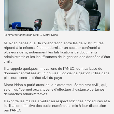
Le directeur général de l’ANEC, Matar Ndao
M. Ndao pense que ‘’la collaboration entre les deux structures
répond à la nécessité de moderniser un secteur confronté à
plusieurs défis, notamment les falsifications de documents
administratifs et les insuffisances de la gestion des données d’état
civil’’.
Il a rappelé quelques innovations de l’ANEC, dont sa base de
données centralisée et un nouveau logiciel de gestion utilisé dans
plusieurs centres d’état civil du pays.
Matar Ndao a parlé aussi de la plateforme ‘’Sama état civil’’, qui,
selon lui, ‘’permet aux citoyens d’effectuer à distance certaines
démarches administratives’’.
Il exhorte les maires à veiller au respect strict des procédures et à
l’utilisation effective des outils numériques mis à leur disposition
par l’ANEC.