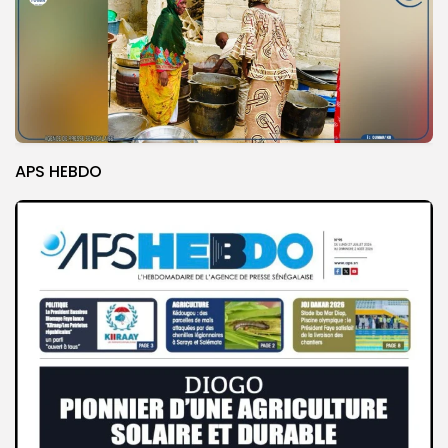
APS HEBDO