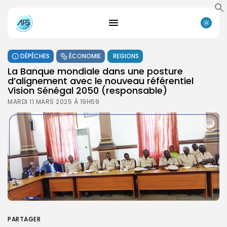
DÉPÊCHES
ÉCONOMIE
REGIONS
La Banque mondiale dans une posture
d’alignement avec le nouveau référentiel
Vision Sénégal 2050 (responsable)
MARDI 11 MARS 2025 À 19H59
PARTAGER