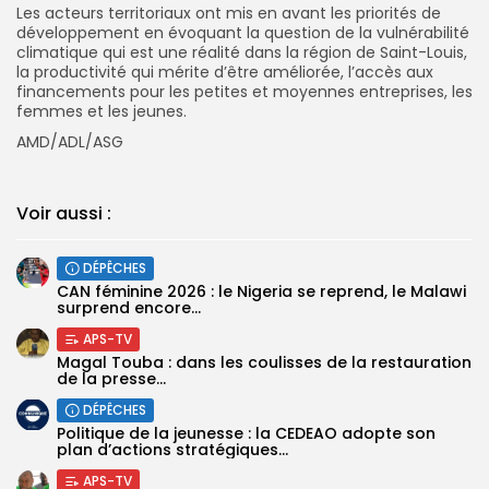
Les acteurs territoriaux ont mis en avant les priorités de
développement en évoquant la question de la vulnérabilité
climatique qui est une réalité dans la région de Saint-Louis,
la productivité qui mérite d’être améliorée, l’accès aux
financements pour les petites et moyennes entreprises, les
femmes et les jeunes.
AMD/ADL/ASG
Voir aussi :
DÉPÊCHES
‎CAN féminine 2026 : le Nigeria se reprend, le Malawi
surprend encore...
APS-TV
Magal Touba : dans les coulisses de la restauration
de la presse...
DÉPÊCHES
Politique de la jeunesse : la CEDEAO adopte son
plan d’actions stratégiques...
APS-TV