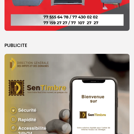
PUBLICITE