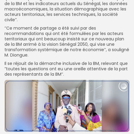
de la BM et les indicateurs actuels du Sénégal, les données
macroéconomiques, la situation démographique avec les
acteurs territoriaux, les services techniques, la société
civile’’.
‘’Ce moment de partage a été suivi par des
recommandations qui ont été formulées par les acteurs
territoriaux qui ont beaucoup insisté sur ce nouveau plan
de la BM arrimé à la vision Sénégal 2050, qui vise une
transformation systémique de notre économie’’, a souligné
M. Diongue.
Il se réjouit de la démarche inclusive de la BM, relevant que
”toutes les questions ont eu une oreille attentive de la part
des représentants de la BM’’.