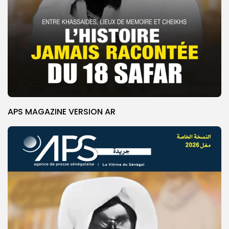
APS MAGAZINE VERSION AR