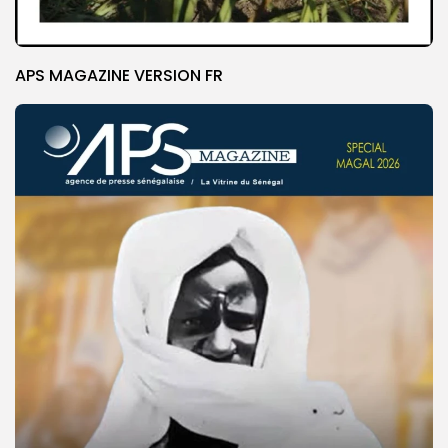
APS MAGAZINE VERSION FR