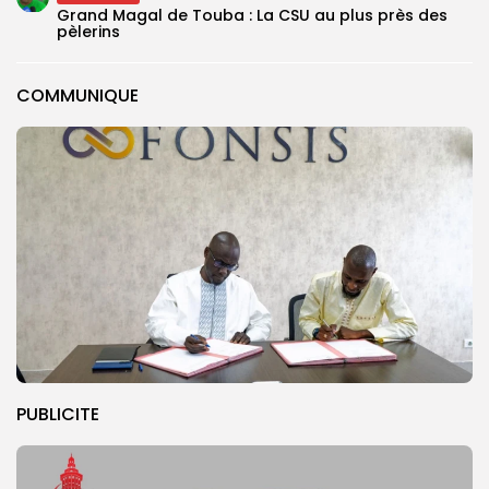
Grand Magal de Touba : La CSU au plus près des
pèlerins
COMMUNIQUE
PUBLICITE