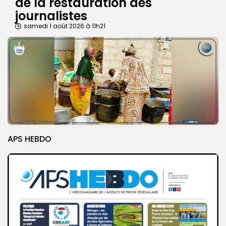
de la restauration des
journalistes
samedi 1 août 2026 à 11h21
APS HEBDO