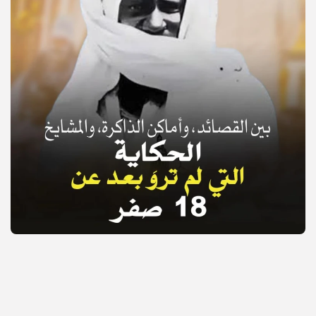
© Copyright 2025, APS