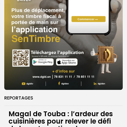
REPORTAGES
Magal de Touba : l’ardeur des
cuisinières pour relever le défi