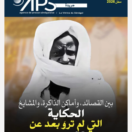
© Copyright 2025, APS