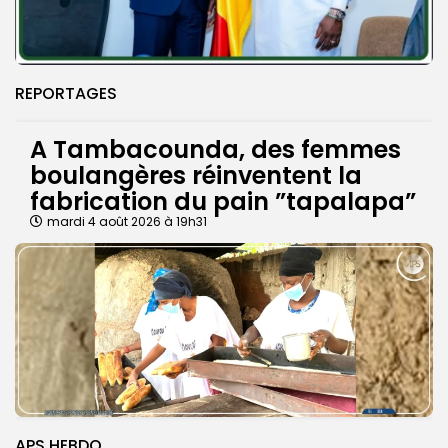
REPORTAGES
A Tambacounda, des femmes
boulangères réinventent la
fabrication du pain ”tapalapa”
mardi 4 août 2026 à 19h31
APS HEBDO