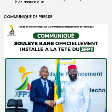
Thiès assure que...
COMMUNIQUE DE PRESSE