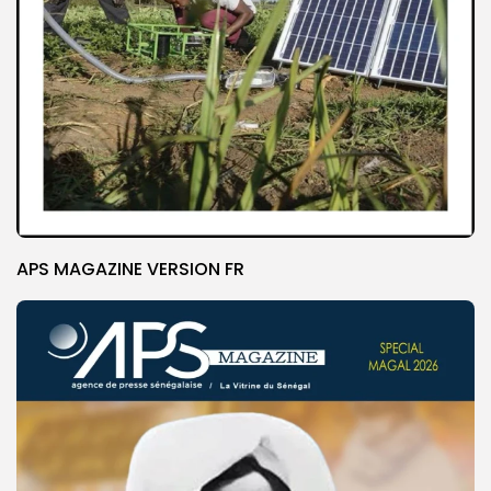
APS MAGAZINE VERSION FR