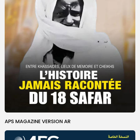
APS MAGAZINE VERSION AR