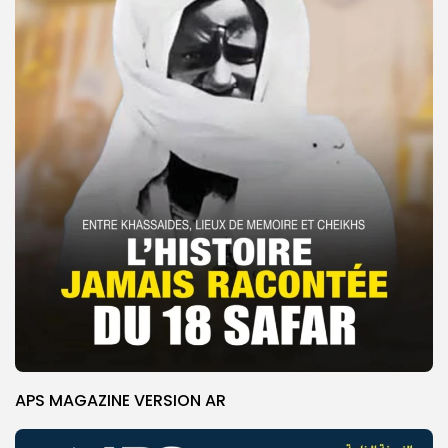
APS MAGAZINE VERSION AR