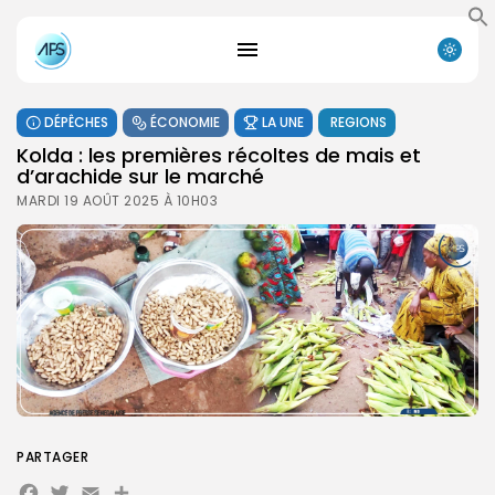
DÉPÊCHES
ÉCONOMIE
LA UNE
REGIONS
Kolda : les premières récoltes de mais et
d’arachide sur le marché
MARDI 19 AOÛT 2025 À 10H03
PARTAGER