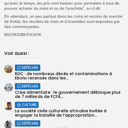
qu’avec le temps, les prix vont baisser pour permettre à tous de
pouvoir acheter du maïs et ou de l’arachide”, a-t-il dit.
En attendant, un peu partout dans les coins et recoins du marché
de Kolda, les récoltes de maïs et d’arachides sont exposées par
des commerçantes.
MG/SKS/BK/FKS/HK
Voir aussi :
DÉPÊCHES
RDC : de nombreux décès et contaminations à
Ebola recensés dans les...
DÉPÊCHES
Crise alimentaire : le gouvernement débloque plus
de 7 milliards de FCFA...
CULTURE
La société civile culturelle africaine invitée à
engager la bataille de l’appropriation...
DÉPÊCHES