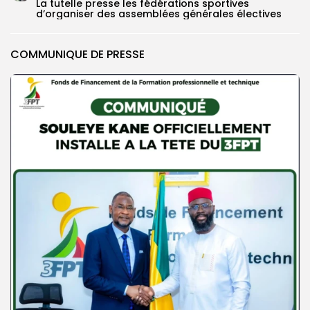
La tutelle presse les fédérations sportives
d’organiser des assemblées générales électives
COMMUNIQUE DE PRESSE