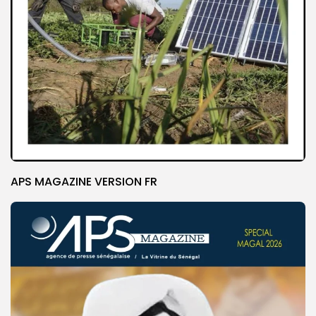
APS MAGAZINE VERSION FR