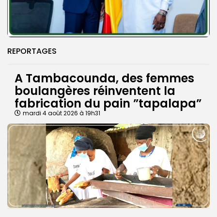
REPORTAGES
A Tambacounda, des femmes
boulangères réinventent la
fabrication du pain ”tapalapa”
mardi 4 août 2026 à 19h31