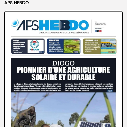
APS HEBDO