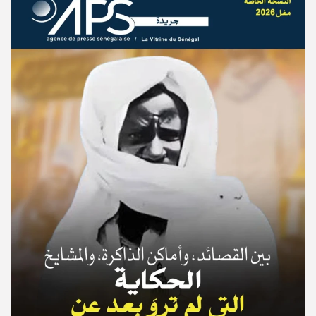
© Copyright 2025, APS