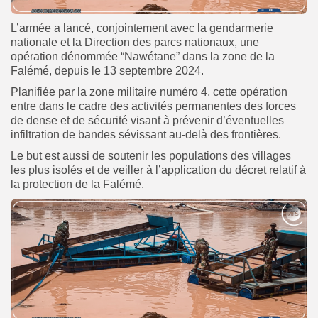
L’armée a lancé, conjointement avec la gendarmerie
nationale et la Direction des parcs nationaux, une
opération dénommée “Nawétane” dans la zone de la
Falémé, depuis le 13 septembre 2024.
Planifiée par la zone militaire numéro 4, cette opération
entre dans le cadre des activités permanentes des forces
de dense et de sécurité visant à prévenir d’éventuelles
infiltration de bandes sévissant au-delà des frontières.
Le but est aussi de soutenir les populations des villages
les plus isolés et de veiller à l’application du décret relatif à
la protection de la Falémé.