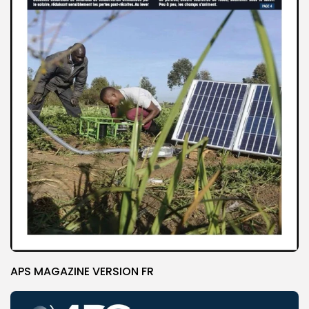
APS MAGAZINE VERSION FR