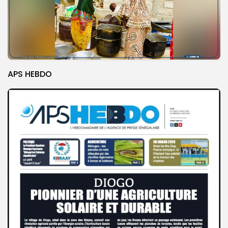
APS HEBDO