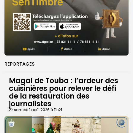
REPORTAGES
Magal de Touba : l’ardeur des
cuisinières pour relever le défi
de la restauration des
journalistes
samedi 1 août 2026 à 11h21