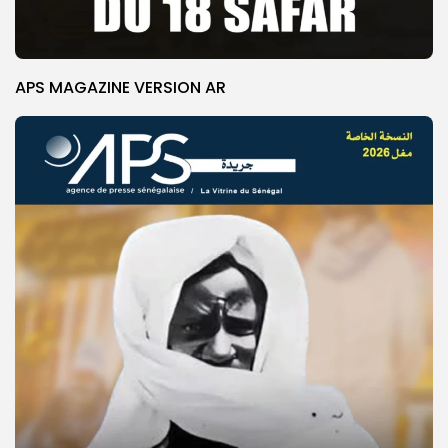
APS MAGAZINE VERSION AR
© Copyright 2025, APS