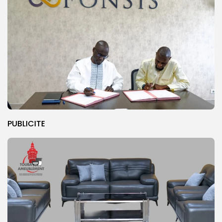
PUBLICITE