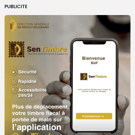
PUBLICITE