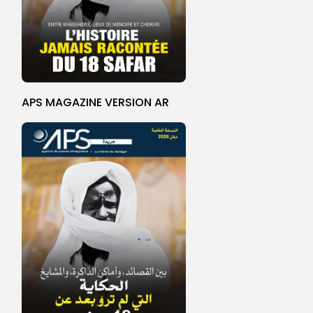
APS MAGAZINE VERSION AR