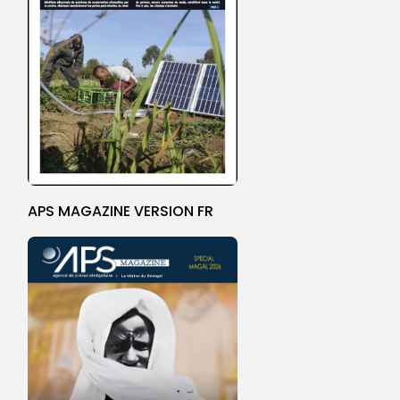
APS MAGAZINE VERSION FR