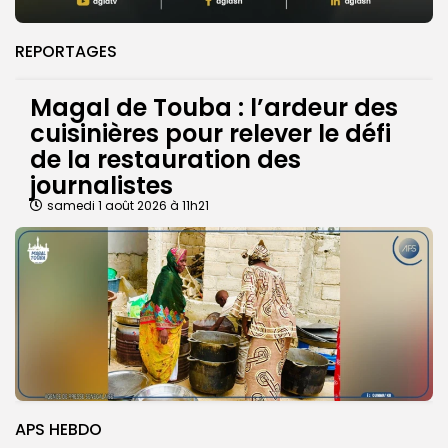
REPORTAGES
Magal de Touba : l’ardeur des
cuisinières pour relever le défi
de la restauration des
journalistes
samedi 1 août 2026 à 11h21
APS HEBDO