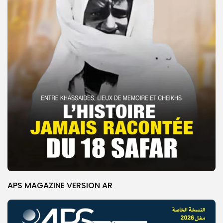
APS MAGAZINE VERSION AR