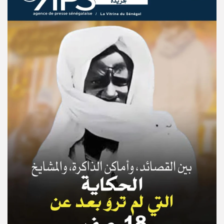
© Copyright 2025, APS