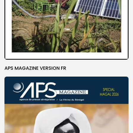
APS MAGAZINE VERSION FR