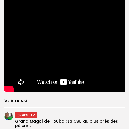
Voir aussi :
APS-TV
Grand Magal de Touba : La CSU au plus près des
pèlerins