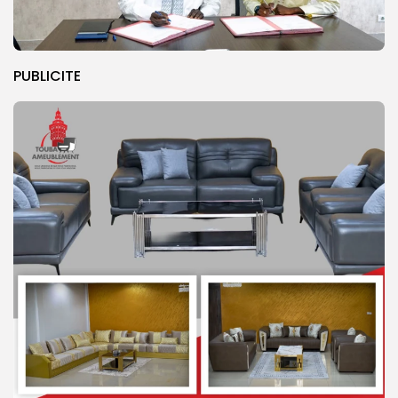
PUBLICITE