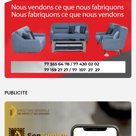
PUBLICITE