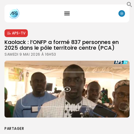
APS-TV
Kaolack : l’ONFP a formé 837 personnes en
2025 dans le pôle territoire centre (PCA)
SAMEDI 9 MAI 2026 À 16H53
PARTAGER