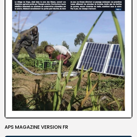
APS MAGAZINE VERSION FR