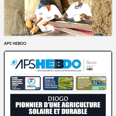
APS HEBDO