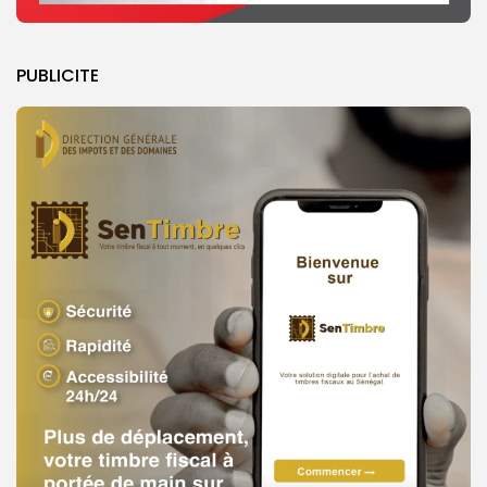
PUBLICITE