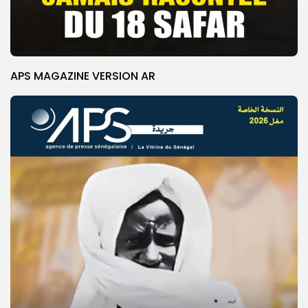
APS MAGAZINE VERSION AR