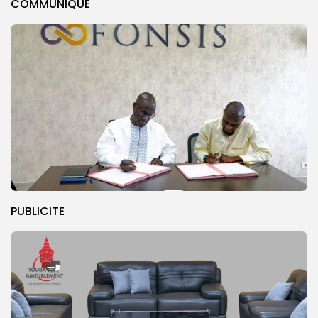
COMMUNIQUE
PUBLICITE