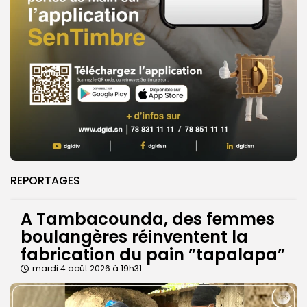
REPORTAGES
A Tambacounda, des femmes
boulangères réinventent la
fabrication du pain ”tapalapa”
mardi 4 août 2026 à 19h31