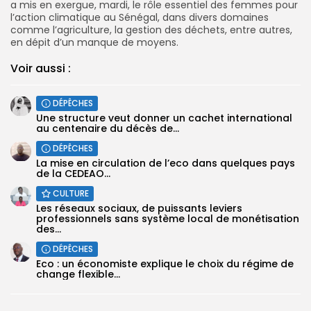
a mis en exergue, mardi, le rôle essentiel des femmes pour
l’action climatique au Sénégal, dans divers domaines
comme l’agriculture, la gestion des déchets, entre autres,
en dépit d’un manque de moyens.
Voir aussi :
DÉPÊCHES
Une structure veut donner un cachet international
au centenaire du décès de...
DÉPÊCHES
La mise en circulation de l’eco dans quelques pays
de la CEDEAO...
CULTURE
Les réseaux sociaux, de puissants leviers
professionnels sans système local de monétisation
des...
DÉPÊCHES
Eco : un économiste explique le choix du régime de
change flexible...