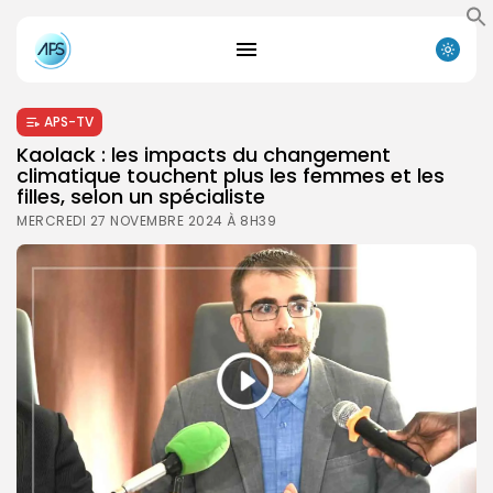
APS-TV
Kaolack : les impacts du changement
climatique touchent plus les femmes et les
filles, selon un spécialiste
MERCREDI 27 NOVEMBRE 2024 À 8H39