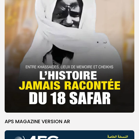
APS MAGAZINE VERSION AR