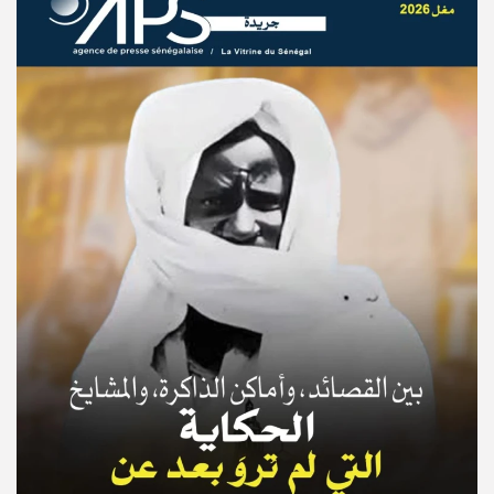
© Copyright 2025, APS