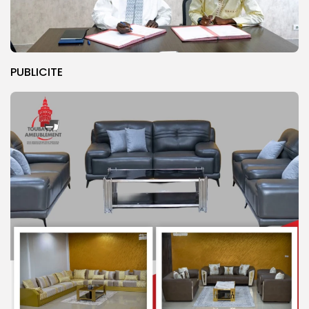
PUBLICITE