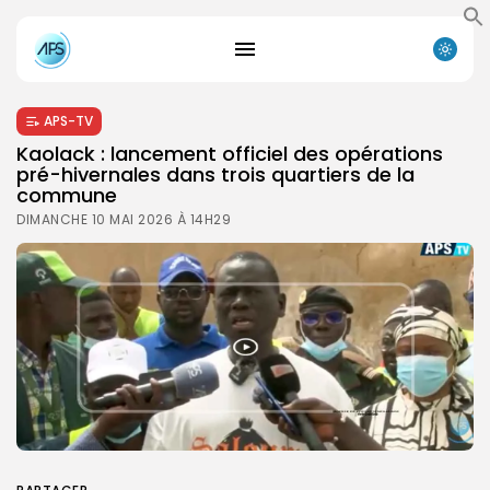
APS-TV
Kaolack : lancement officiel des opérations
pré-hivernales dans trois quartiers de la
commune
DIMANCHE 10 MAI 2026 À 14H29