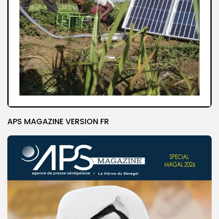
APS MAGAZINE VERSION FR