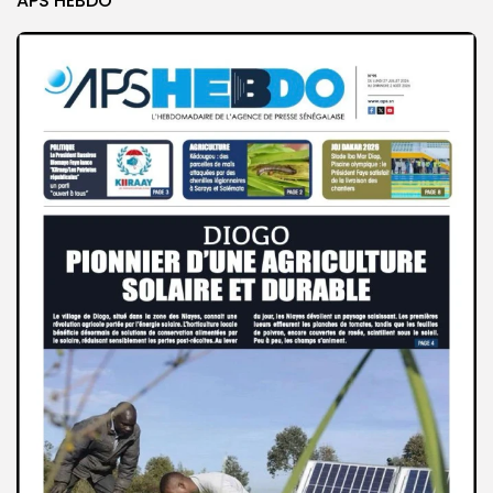
APS HEBDO