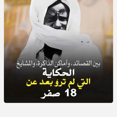
© Copyright 2025, APS