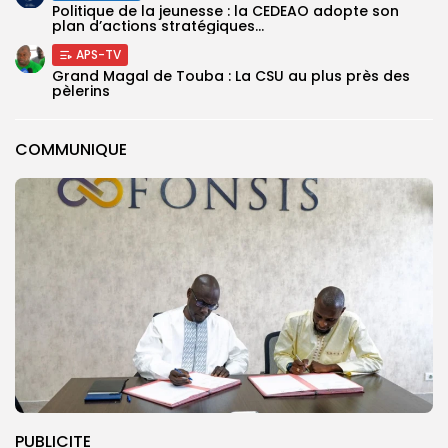
Politique de la jeunesse : la CEDEAO adopte son
plan d’actions stratégiques...
APS-TV
Grand Magal de Touba : La CSU au plus près des
pèlerins
COMMUNIQUE
PUBLICITE