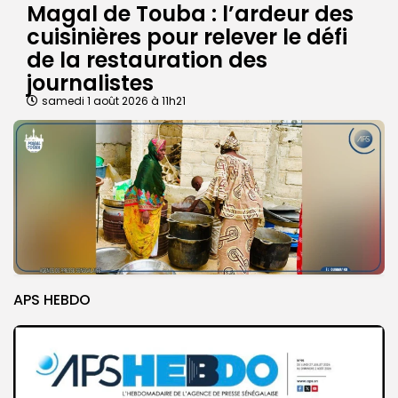
Magal de Touba : l’ardeur des
cuisinières pour relever le défi
de la restauration des
journalistes
samedi 1 août 2026 à 11h21
APS HEBDO