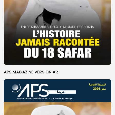
APS MAGAZINE VERSION AR