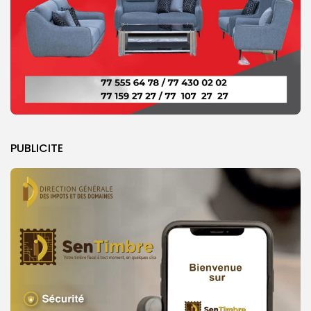
PUBLICITE