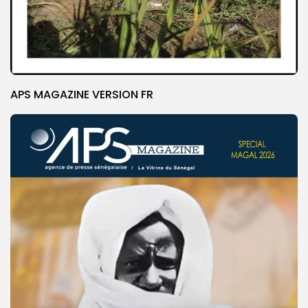
APS MAGAZINE VERSION FR