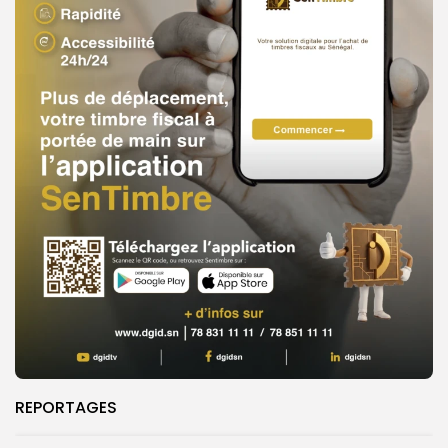
REPORTAGES