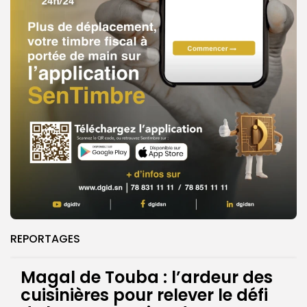
REPORTAGES
Magal de Touba : l’ardeur des
cuisinières pour relever le défi