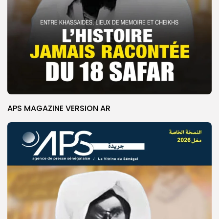
APS MAGAZINE VERSION AR