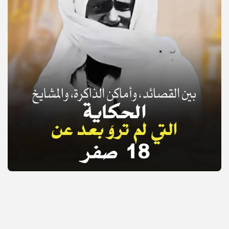
© Copyright 2025, APS