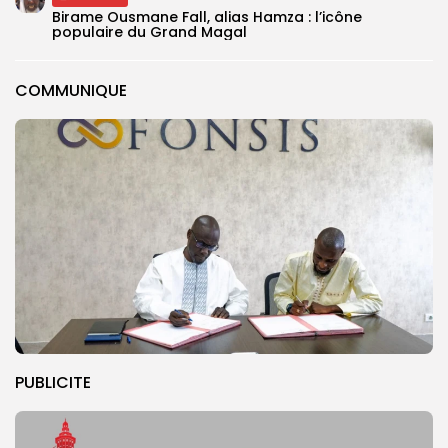
Birame Ousmane Fall, alias Hamza : l’icône
populaire du Grand Magal
COMMUNIQUE
PUBLICITE