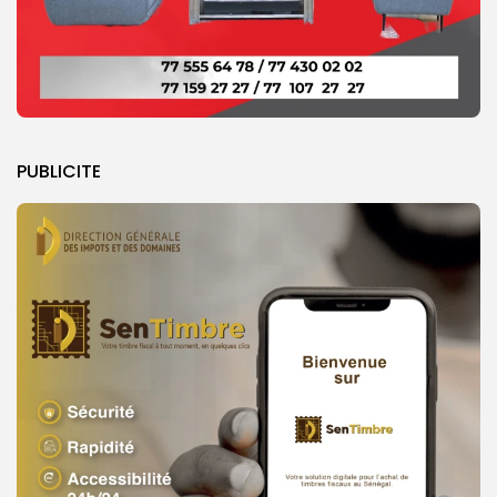
PUBLICITE