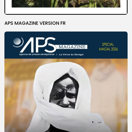
APS MAGAZINE VERSION FR