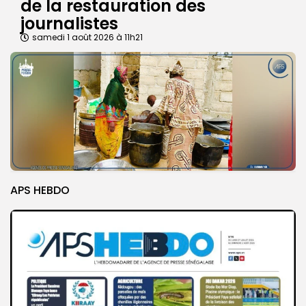
de la restauration des
journalistes
samedi 1 août 2026 à 11h21
APS HEBDO