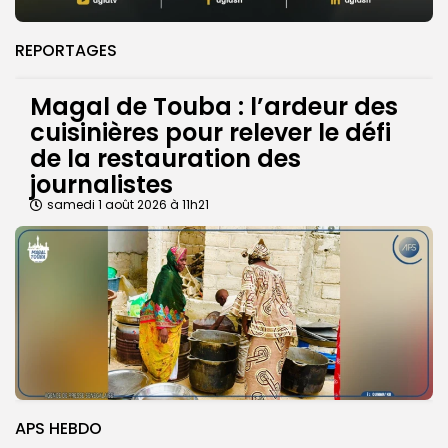
REPORTAGES
Magal de Touba : l’ardeur des
cuisinières pour relever le défi
de la restauration des
journalistes
samedi 1 août 2026 à 11h21
APS HEBDO