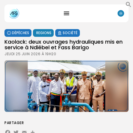
DÉPÊCHES
REGIONS
SOCIÉTÉ
Kaolack: deux ouvrages hydrauliques mis en
service à Ndiébel et Fass Barigo
JEUDI 25 JUIN 2026 À 19H20
PARTAGER