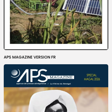
APS MAGAZINE VERSION FR