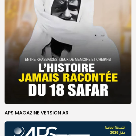
APS MAGAZINE VERSION AR