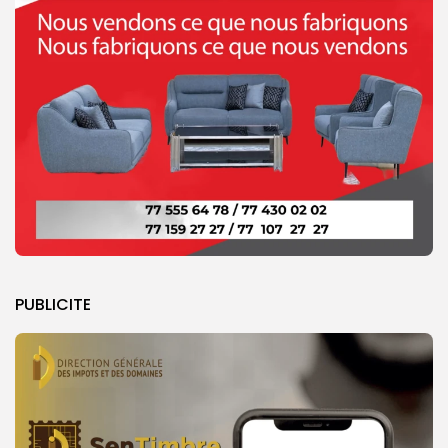
PUBLICITE