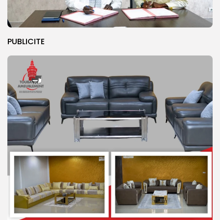
PUBLICITE