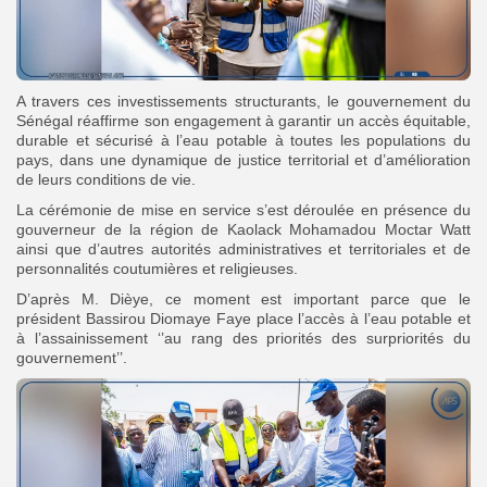
A travers ces investissements structurants, le gouvernement du
Sénégal réaffirme son engagement à garantir un accès équitable,
durable et sécurisé à l’eau potable à toutes les populations du
pays, dans une dynamique de justice territorial et d’amélioration
de leurs conditions de vie.
La cérémonie de mise en service s’est déroulée en présence du
gouverneur de la région de Kaolack Mohamadou Moctar Watt
ainsi que d’autres autorités administratives et territoriales et de
personnalités coutumières et religieuses.
D’après M. Dièye, ce moment est important parce que le
président Bassirou Diomaye Faye place l’accès à l’eau potable et
à l’assainissement ‘’au rang des priorités des surpriorités du
gouvernement’’.