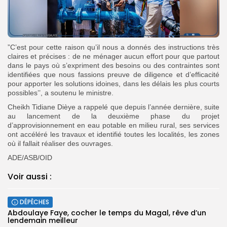
”C’est pour cette raison qu’il nous a donnés des instructions très
claires et précises : de ne ménager aucun effort pour que partout
dans le pays où s’expriment des besoins ou des contraintes sont
identifiées que nous fassions preuve de diligence et d’efficacité
pour apporter les solutions idoines, dans les délais les plus courts
possibles’’, a soutenu le ministre.
Cheikh Tidiane Dièye a rappelé que depuis l’année dernière, suite
au lancement de la deuxième phase du projet
d’approvisionnement en eau potable en milieu rural, ses services
ont accéléré les travaux et identifié toutes les localités, les zones
où il fallait réaliser des ouvrages.
ADE/ASB/OID
Voir aussi :
DÉPÊCHES
Abdoulaye Faye, cocher le temps du Magal, rêve d’un
lendemain meilleur