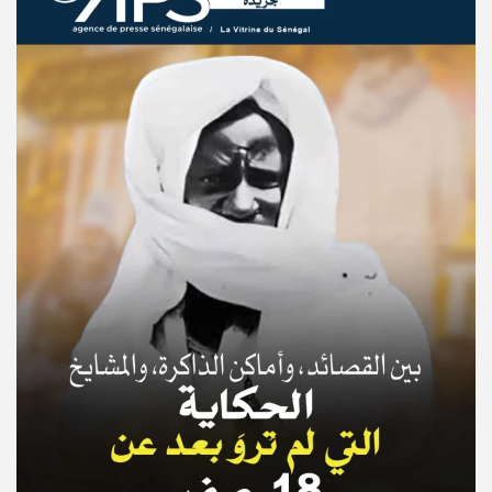
© Copyright 2025, APS