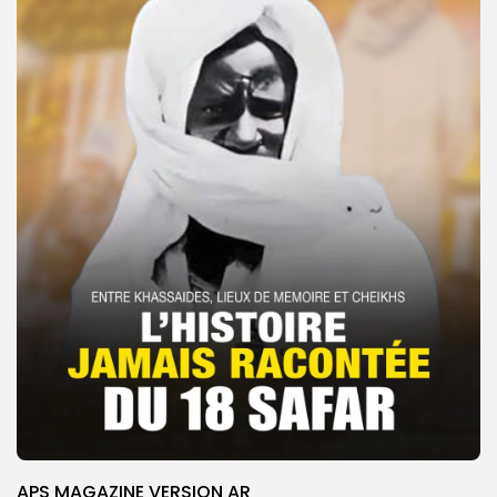
APS MAGAZINE VERSION AR