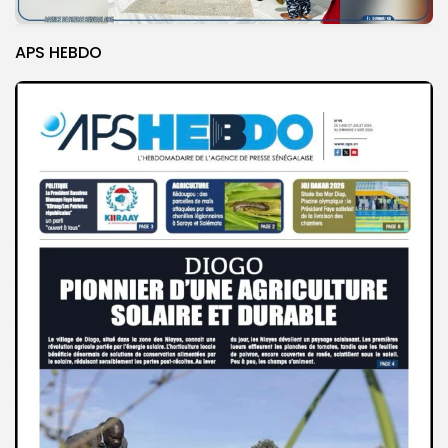
APS HEBDO