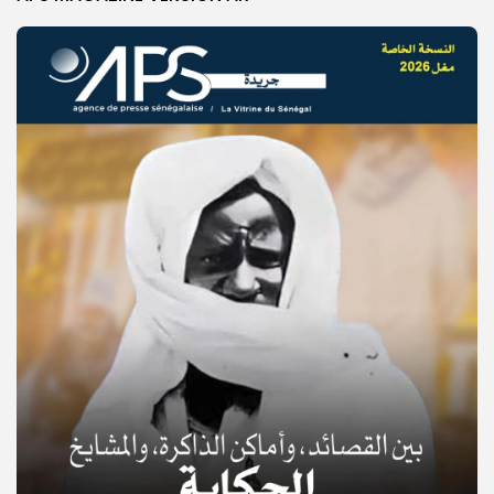
© Copyright 2025, APS