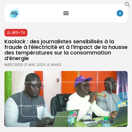
APS-TV
Kaolack : des journalistes sensibilisés à la
fraude à l’électricité et à l’impact de la hausse
des températures sur la consommation
d’énergie
MERCREDI 21 MAI 2025 À 14H43