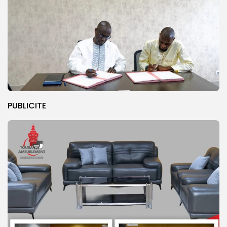
PUBLICITE