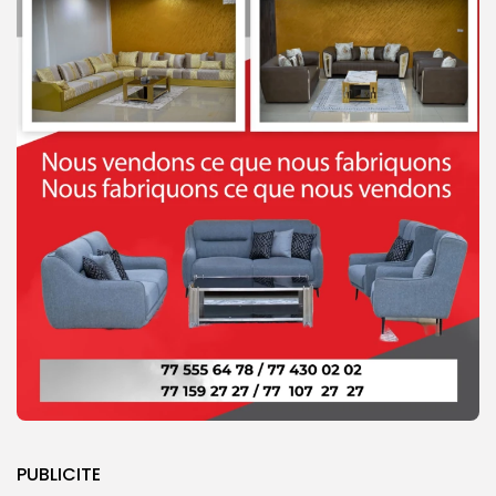
PUBLICITE