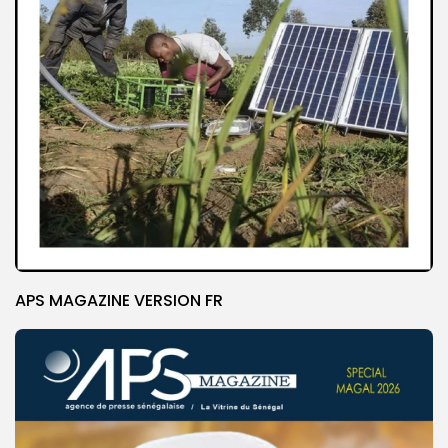
APS MAGAZINE VERSION FR