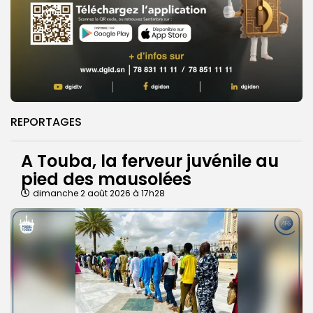
REPORTAGES
A Touba, la ferveur juvénile au
pied des mausolées
dimanche 2 août 2026 à 17h28