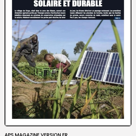
APS MAGAZINE VERSION FR