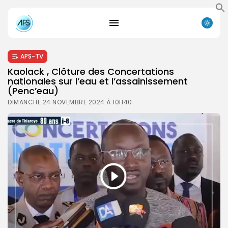
APS-TV
Kaolack , Clôture des Concertations
nationales sur l’eau et l’assainissement
(Penc’eau)
DIMANCHE 24 NOVEMBRE 2024 À 10H40