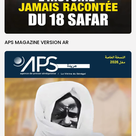
APS MAGAZINE VERSION AR