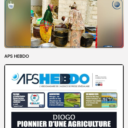
APS HEBDO