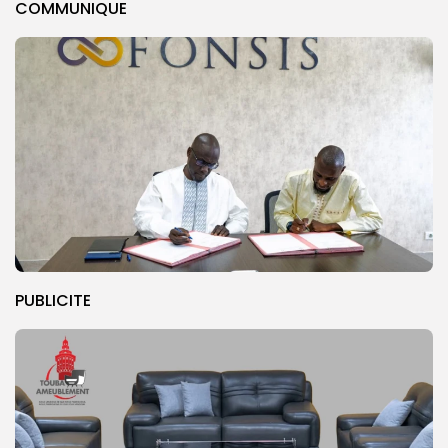
COMMUNIQUE
PUBLICITE