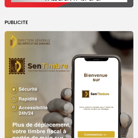
PUBLICITE