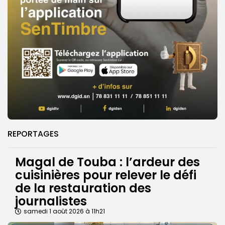
REPORTAGES
Magal de Touba : l’ardeur des
cuisinières pour relever le défi
de la restauration des
journalistes
samedi 1 août 2026 à 11h21