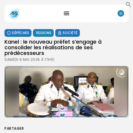
DÉPÊCHES
REGIONS
SOCIÉTÉ
Kanel : le nouveau préfet s’engage à
consolider les réalisations de ses
prédécesseurs
SAMEDI 9 MAI 2026 À 17H51
PARTAGER