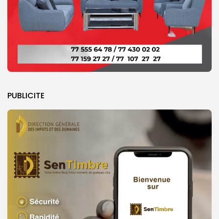
PUBLICITE