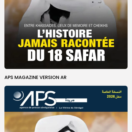
APS MAGAZINE VERSION AR