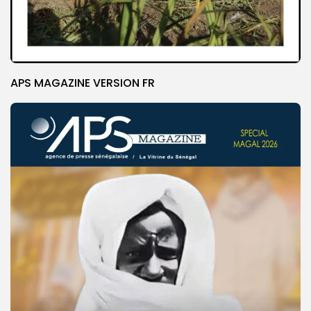
APS MAGAZINE VERSION FR