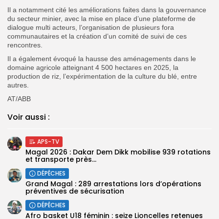
Il a notamment cité les améliorations faites dans la gouvernance
du secteur minier, avec la mise en place d’une plateforme de
dialogue multi acteurs, l’organisation de plusieurs fora
communautaires et la création d’un comité de suivi de ces
rencontres.
Il a également évoqué la hausse des aménagements dans le
domaine agricole atteignant 4 500 hectares en 2025, la
production de riz, l’expérimentation de la culture du blé, entre
autres.
AT/ABB
Voir aussi :
APS-TV
Magal 2026 : Dakar Dem Dikk mobilise 939 rotations
et transporte près...
DÉPÊCHES
Grand Magal : 289 arrestations lors d’opérations
préventives de sécurisation
DÉPÊCHES
‎Afro basket U18 féminin : seize Lioncelles retenues