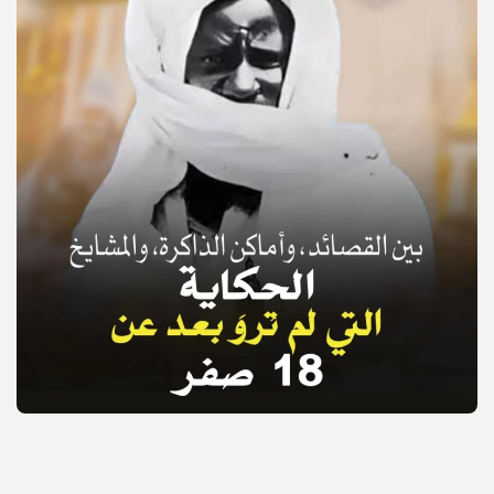
© Copyright 2025, APS