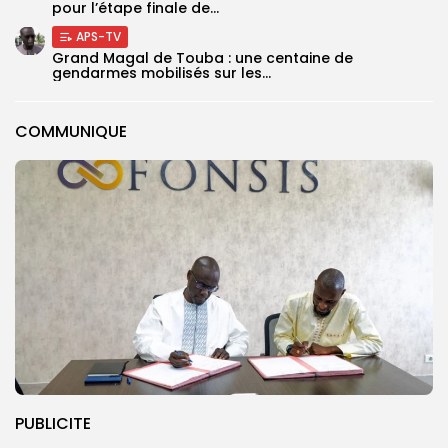
pour l’étape finale de...
APS-TV
Grand Magal de Touba : une centaine de
gendarmes mobilisés sur les...
COMMUNIQUE
PUBLICITE