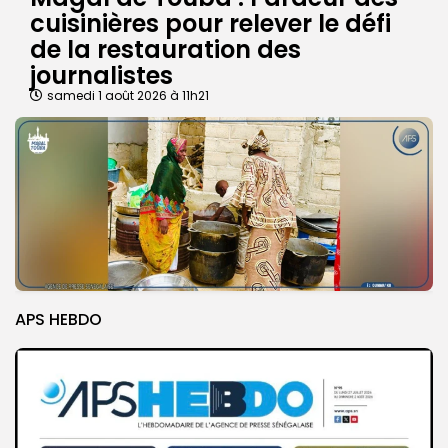
cuisinières pour relever le défi
de la restauration des
journalistes
samedi 1 août 2026 à 11h21
APS HEBDO