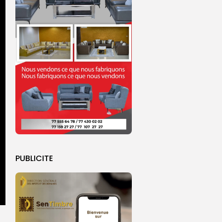
PUBLICITE