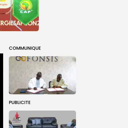
COMMUNIQUE
PUBLICITE