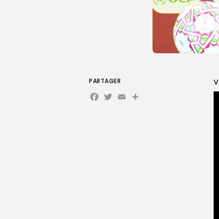
PARTAGER
V
Facebook
Twitter
Email