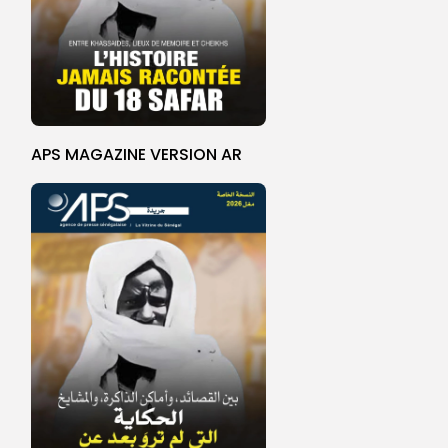
APS MAGAZINE VERSION AR