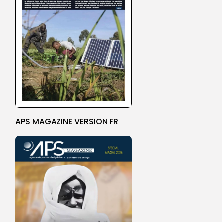
APS MAGAZINE VERSION FR