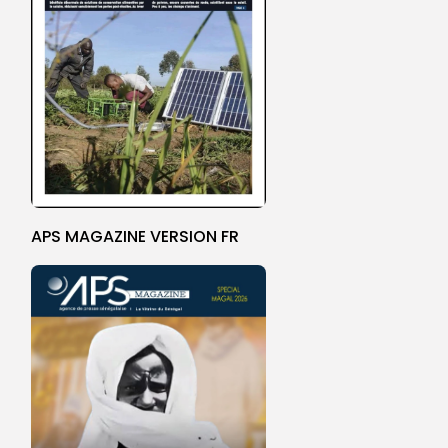
APS MAGAZINE VERSION FR