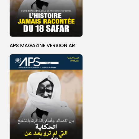
APS MAGAZINE VERSION AR