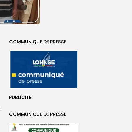
COMMUNIQUE DE PRESSE
PUBLICITE
on
COMMUNIQUE DE PRESSE