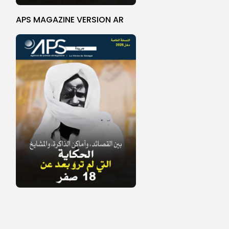
APS MAGAZINE VERSION AR