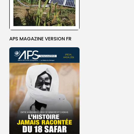
APS MAGAZINE VERSION FR