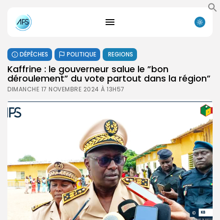
DÉPÊCHES
POLITIQUE
REGIONS
Kaffrine : le gouverneur salue le ”bon
déroulement” du vote partout dans la région”
DIMANCHE 17 NOVEMBRE 2024 À 13H57