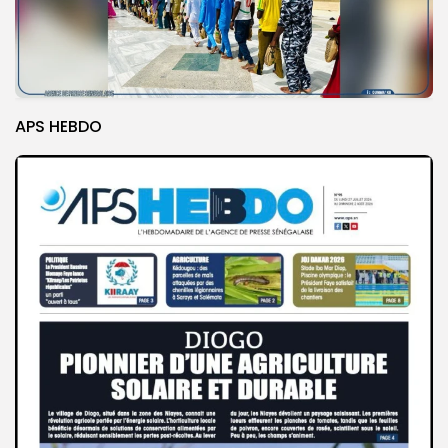
APS HEBDO