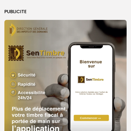
PUBLICITE