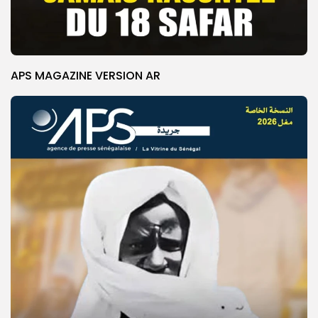
APS MAGAZINE VERSION AR