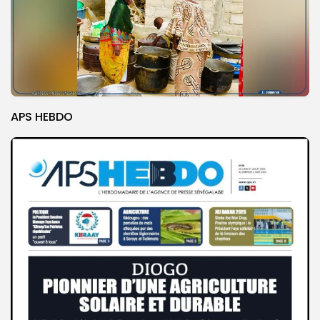
APS HEBDO