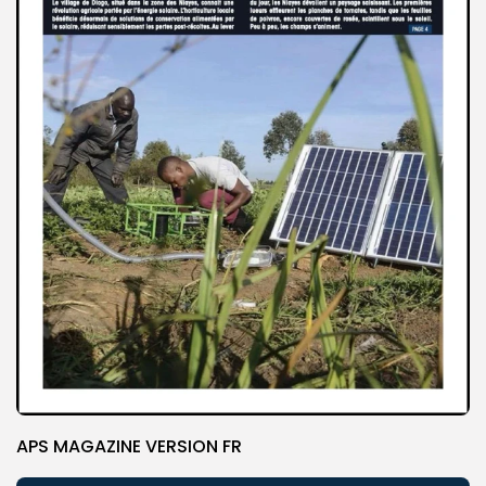
APS MAGAZINE VERSION FR