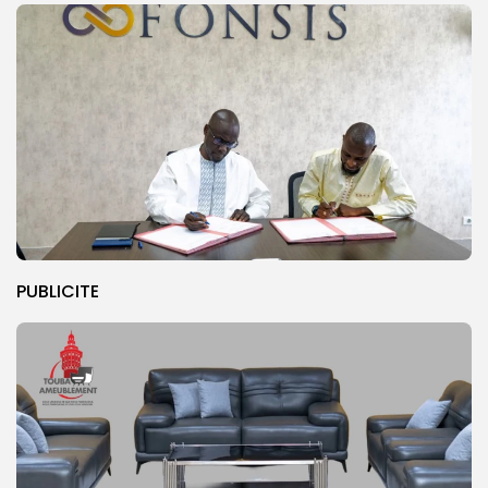
PUBLICITE