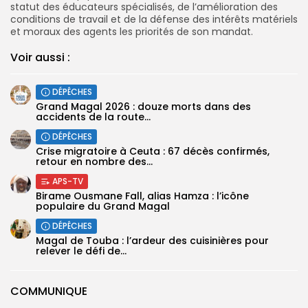
statut des éducateurs spécialisés, de l’amélioration des
conditions de travail et de la défense des intérêts matériels
et moraux des agents les priorités de son mandat.
Voir aussi :
DÉPÊCHES
Grand Magal 2026 : douze morts dans des
accidents de la route...
DÉPÊCHES
Crise migratoire à Ceuta : 67 décès confirmés,
retour en nombre des...
APS-TV
Birame Ousmane Fall, alias Hamza : l’icône
populaire du Grand Magal
DÉPÊCHES
Magal de Touba : l’ardeur des cuisinières pour
relever le défi de...
COMMUNIQUE