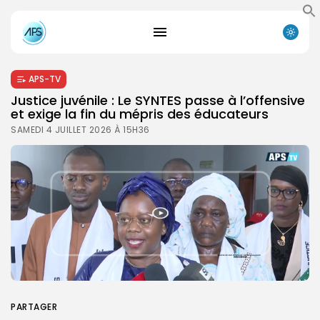
APS-TV
Justice juvénile : Le SYNTES passe à l’offensive
et exige la fin du mépris des éducateurs
SAMEDI 4 JUILLET 2026 À 15H36
PARTAGER