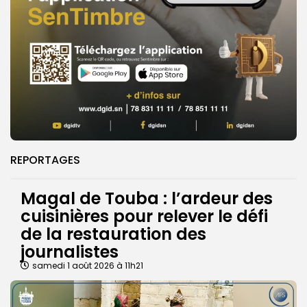
REPORTAGES
Magal de Touba : l’ardeur des
cuisinières pour relever le défi
de la restauration des
journalistes
samedi 1 août 2026 à 11h21