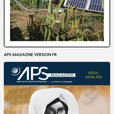
APS MAGAZINE VERSION FR