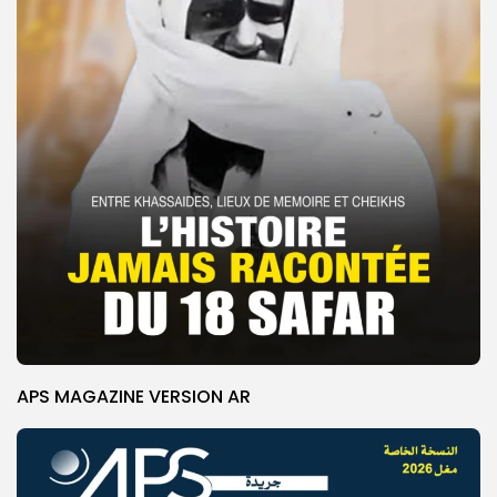
APS MAGAZINE VERSION AR