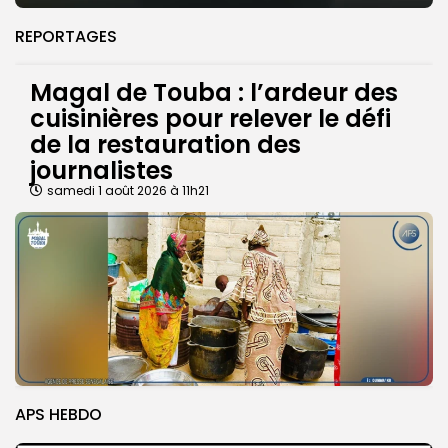
REPORTAGES
Magal de Touba : l’ardeur des
cuisinières pour relever le défi
de la restauration des
journalistes
samedi 1 août 2026 à 11h21
APS HEBDO