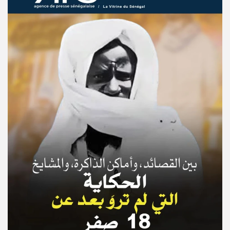
© Copyright 2025, APS