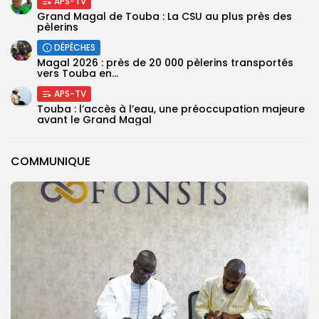
APS-TV
Grand Magal de Touba : La CSU au plus près des
pèlerins
DÉPÊCHES
Magal 2026 : près de 20 000 pèlerins transportés
vers Touba en...
APS-TV
Touba : l’accès à l’eau, une préoccupation majeure
avant le Grand Magal
COMMUNIQUE