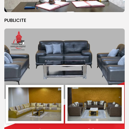
PUBLICITE