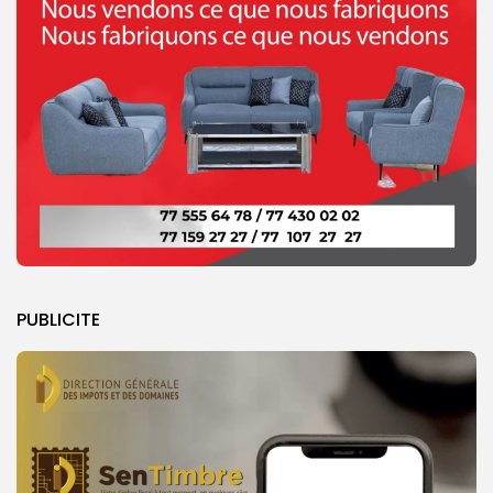
PUBLICITE