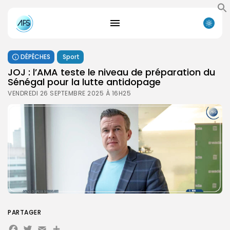
DÉPÊCHES
Sport
JOJ : l’AMA teste le niveau de préparation du
Sénégal pour la lutte antidopage
VENDREDI 26 SEPTEMBRE 2025 À 16H25
PARTAGER