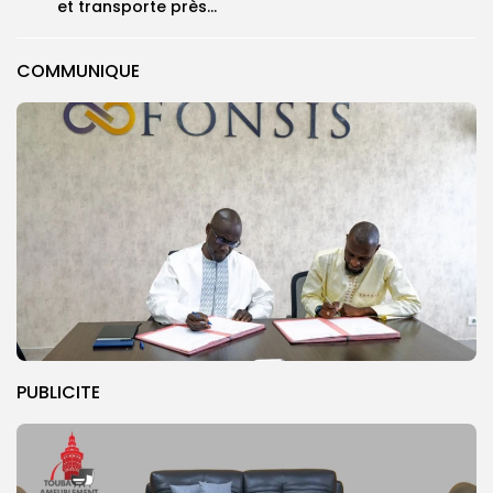
et transporte près...
COMMUNIQUE
PUBLICITE