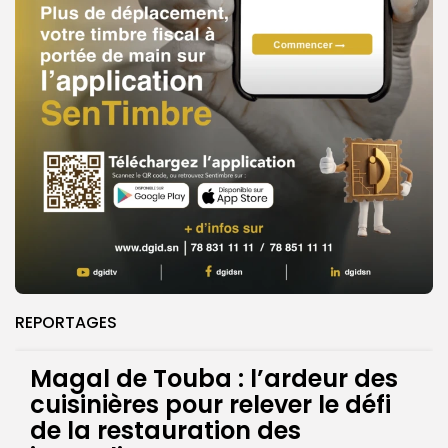
REPORTAGES
Magal de Touba : l’ardeur des
cuisinières pour relever le défi
de la restauration des