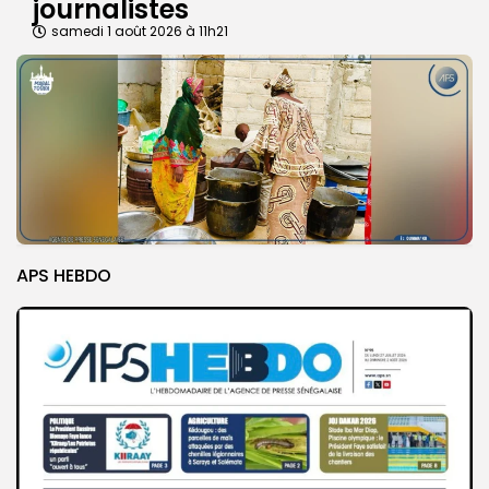
journalistes
samedi 1 août 2026 à 11h21
APS HEBDO