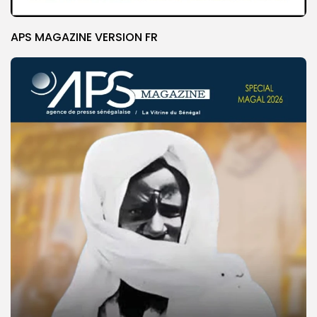
APS MAGAZINE VERSION FR