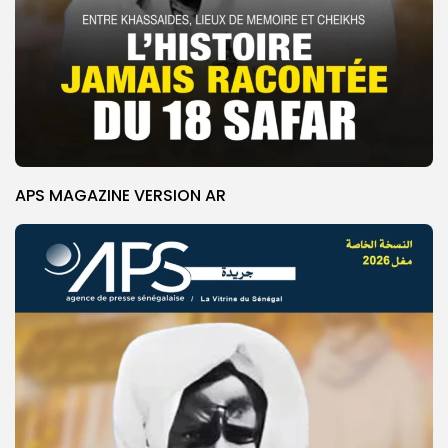
APS MAGAZINE VERSION AR