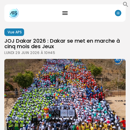
Vue APS
JOJ Dakar 2026 : Dakar se met en marche à
cinq mois des Jeux
LUNDI 29 JUIN 2026 À 10H45