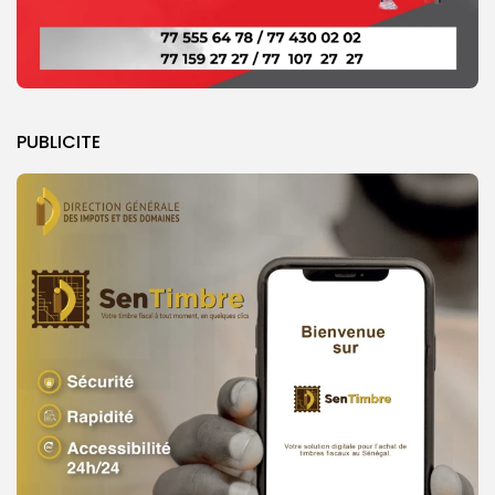
PUBLICITE