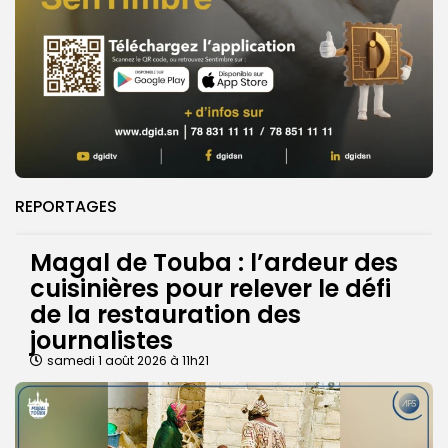
REPORTAGES
Magal de Touba : l’ardeur des
cuisinières pour relever le défi
de la restauration des
journalistes
samedi 1 août 2026 à 11h21