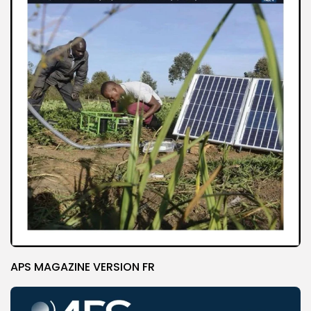
APS MAGAZINE VERSION FR