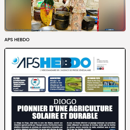
APS HEBDO