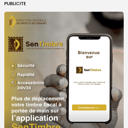
PUBLICITE