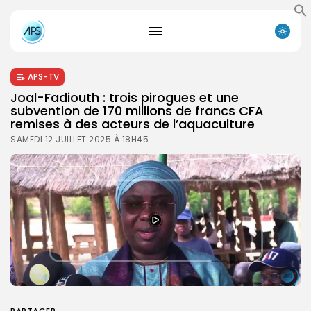
APS-TV
Joal-Fadiouth : trois pirogues et une
subvention de 170 millions de francs CFA
remises à des acteurs de l’aquaculture
SAMEDI 12 JUILLET 2025 À 18H45