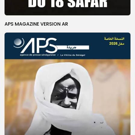
APS MAGAZINE VERSION AR
© Copyright 2025, APS