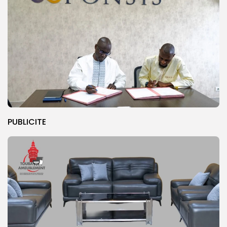
PUBLICITE