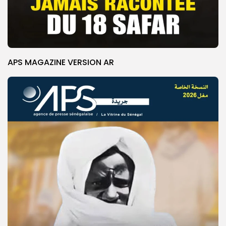
APS MAGAZINE VERSION AR