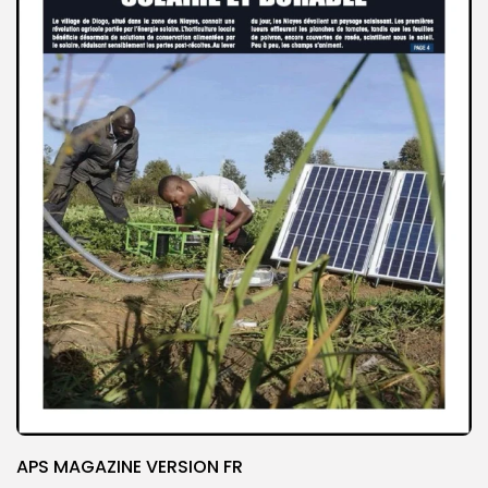
APS MAGAZINE VERSION FR