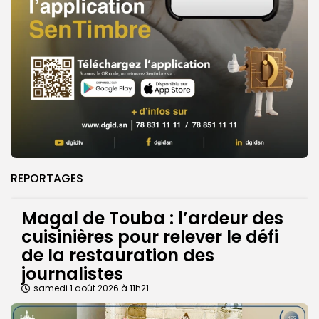
REPORTAGES
Magal de Touba : l’ardeur des
cuisinières pour relever le défi
de la restauration des
journalistes
samedi 1 août 2026 à 11h21