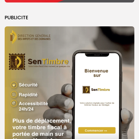
PUBLICITE