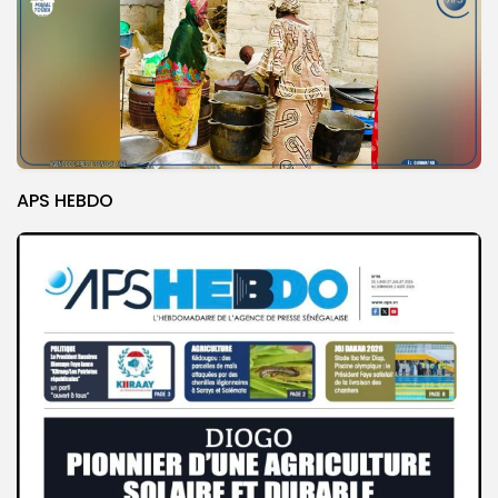
APS HEBDO