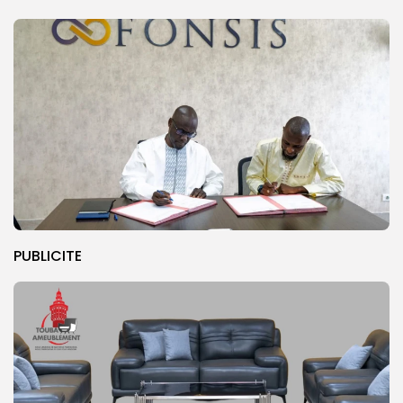
PUBLICITE