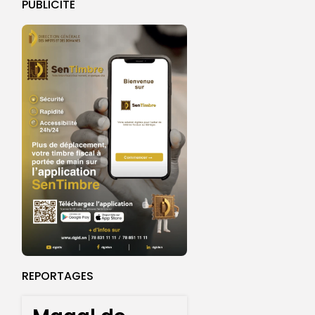
PUBLICITE
REPORTAGES