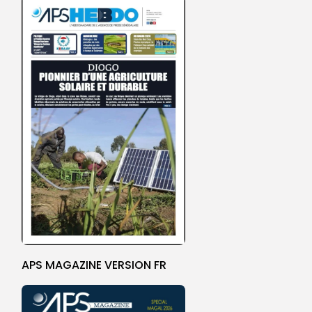
APS MAGAZINE VERSION FR