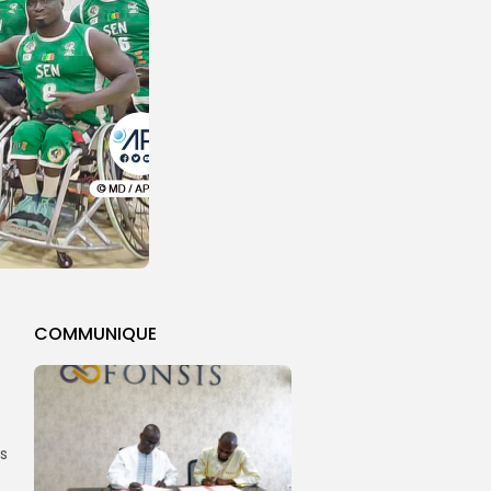
COMMUNIQUE
es