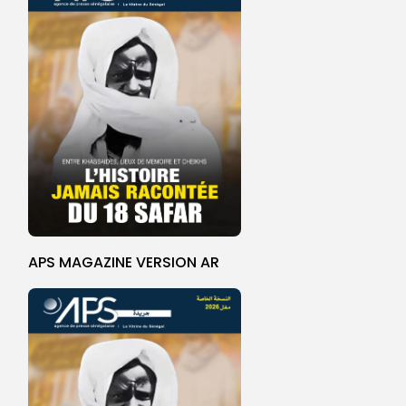
APS MAGAZINE VERSION AR