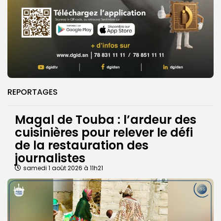
REPORTAGES
Magal de Touba : l’ardeur des
cuisinières pour relever le défi
de la restauration des
journalistes
samedi 1 août 2026 à 11h21