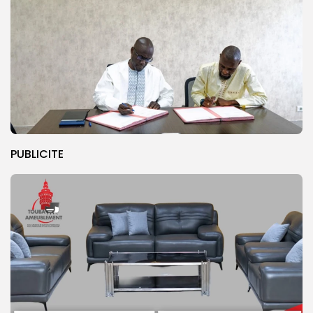
PUBLICITE