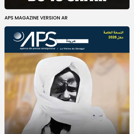
APS MAGAZINE VERSION AR
© Copyright 2025, APS