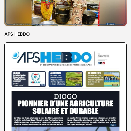
APS HEBDO