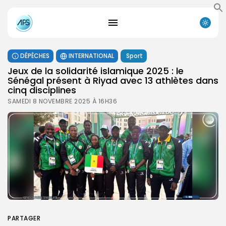
DÉPÊCHES
INTERNATIONAL
Sport
‎Jeux de la solidarité islamique 2025 : le
Sénégal présent à Riyad avec 13 athlètes dans
cinq disciplines
SAMEDI 8 NOVEMBRE 2025 À 16H36
PARTAGER