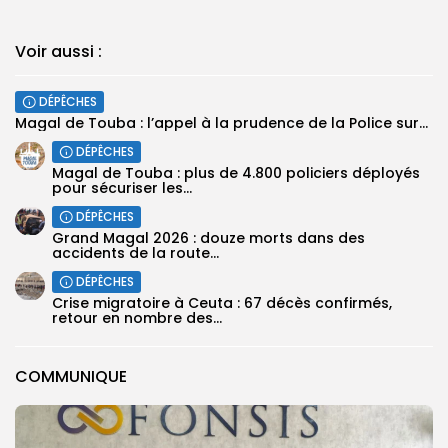
Voir aussi :
DÉPÊCHES
Magal de Touba : l’appel à la prudence de la Police sur...
DÉPÊCHES
Magal de Touba : plus de 4.800 policiers déployés
pour sécuriser les...
DÉPÊCHES
Grand Magal 2026 : douze morts dans des
accidents de la route...
DÉPÊCHES
Crise migratoire à Ceuta : 67 décès confirmés,
retour en nombre des...
COMMUNIQUE