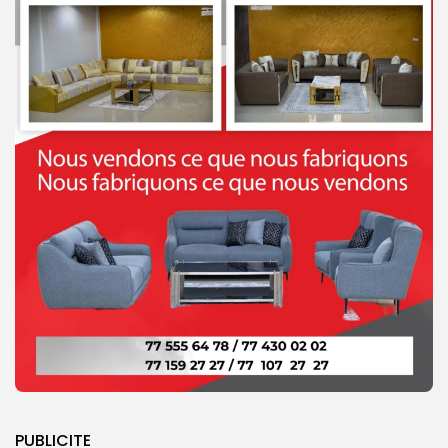
PUBLICITE