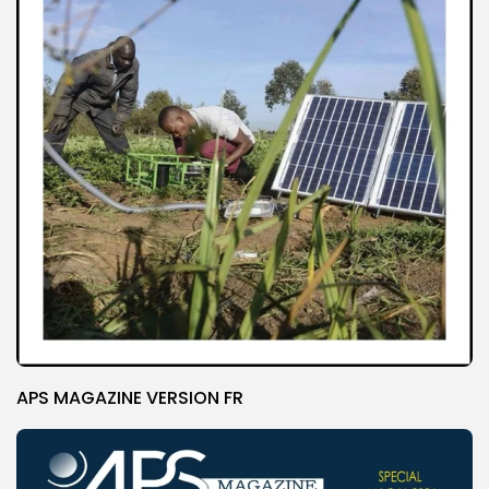
APS MAGAZINE VERSION FR