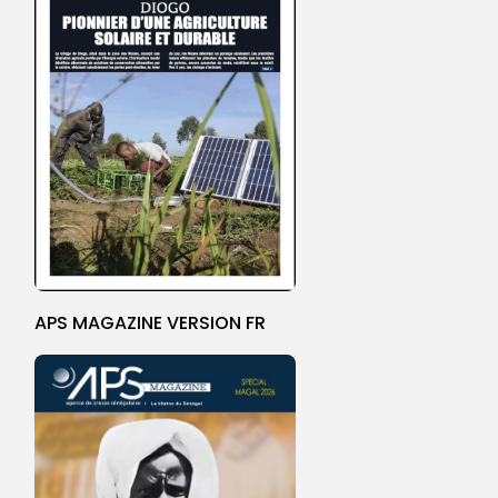
APS MAGAZINE VERSION FR