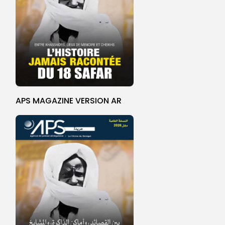
APS MAGAZINE VERSION AR