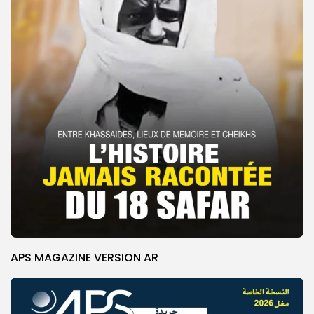
APS MAGAZINE VERSION AR