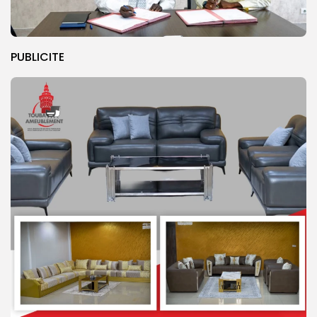
PUBLICITE