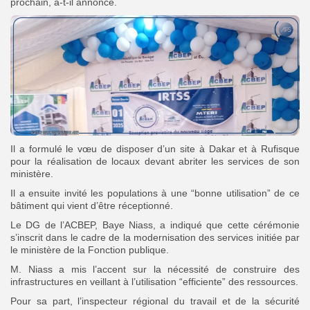
prochain, a-t-il annoncé.
Il a formulé le vœu de disposer d’un site à Dakar et à Rufisque
pour la réalisation de locaux devant abriter les services de son
ministère.
Il a ensuite invité les populations à une “bonne utilisation” de ce
bâtiment qui vient d’être réceptionné.
Le DG de l’ACBEP, Baye Niass, a indiqué que cette cérémonie
s’inscrit dans le cadre de la modernisation des services initiée par
le ministère de la Fonction publique.
M. Niass a mis l’accent sur la nécessité de construire des
infrastructures en veillant à l’utilisation “efficiente” des ressources.
Pour sa part, l’inspecteur régional du travail et de la sécurité