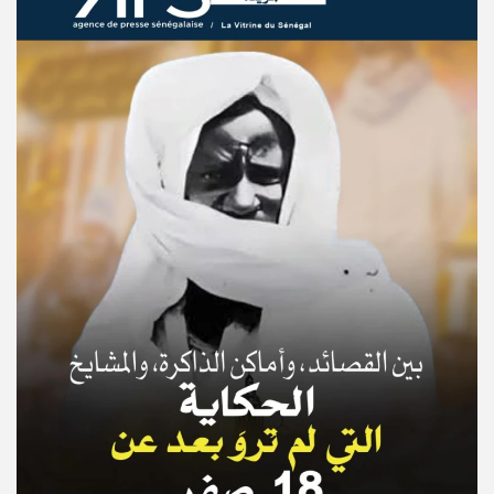
© Copyright 2025, APS