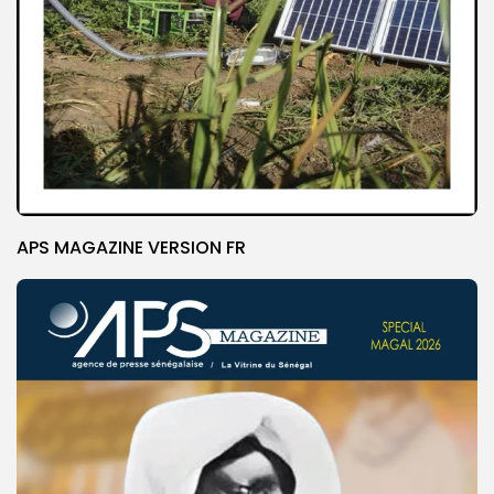
APS MAGAZINE VERSION FR