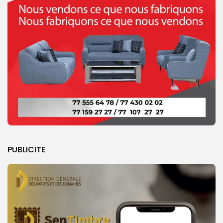
PUBLICITE