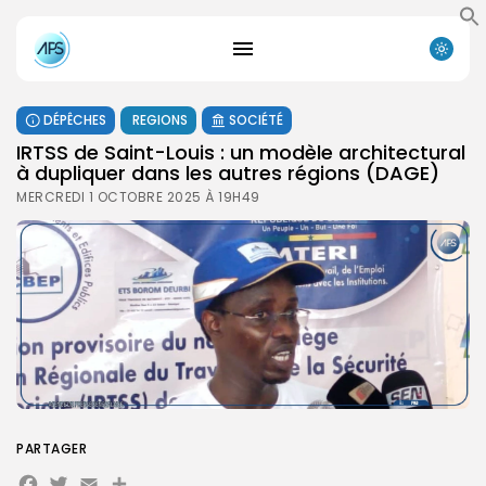
DÉPÊCHES
REGIONS
SOCIÉTÉ
IRTSS de Saint-Louis : un modèle architectural
à dupliquer dans les autres régions (DAGE)
MERCREDI 1 OCTOBRE 2025 À 19H49
PARTAGER