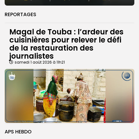
REPORTAGES
Magal de Touba : l’ardeur des
cuisinières pour relever le défi
de la restauration des
journalistes
samedi 1 août 2026 à 11h21
APS HEBDO