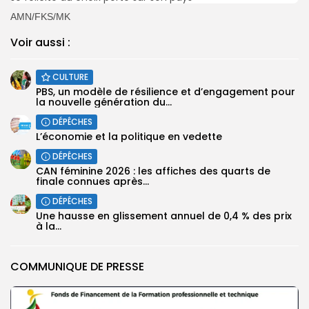
AMN/FKS/MK
Voir aussi :
CULTURE
PBS, un modèle de résilience et d’engagement pour
la nouvelle génération du...
DÉPÊCHES
L’économie et la politique en vedette
DÉPÊCHES
CAN féminine 2026 : les affiches des quarts de
finale connues après...
DÉPÊCHES
Une hausse en glissement annuel de 0,4 % des prix
à la...
COMMUNIQUE DE PRESSE