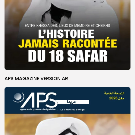
APS MAGAZINE VERSION AR