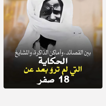
© Copyright 2025, APS