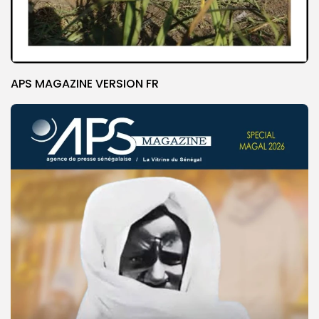
APS MAGAZINE VERSION FR