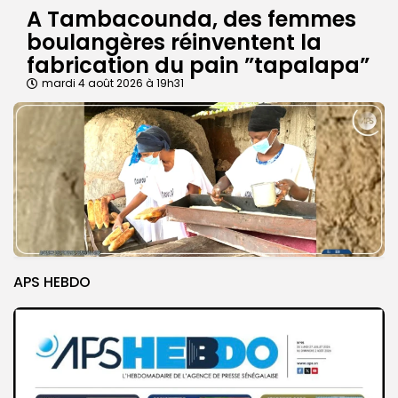
A Tambacounda, des femmes
boulangères réinventent la
fabrication du pain ”tapalapa”
mardi 4 août 2026 à 19h31
APS HEBDO