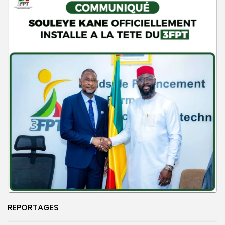
REPORTAGES