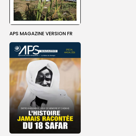
APS MAGAZINE VERSION FR