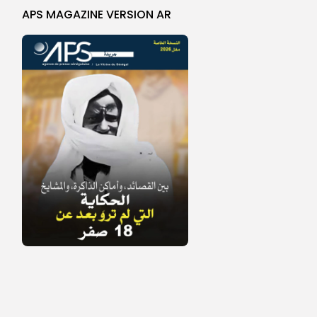
APS MAGAZINE VERSION AR