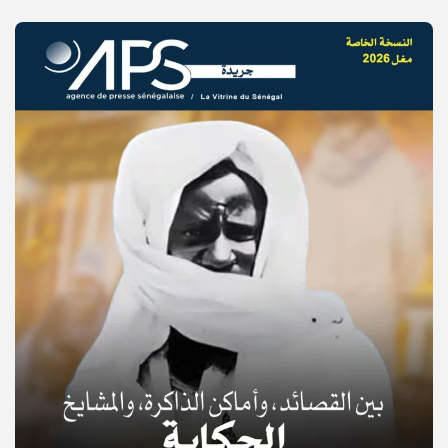
© Copyright 2025, APS