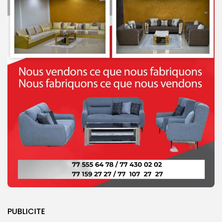
PUBLICITE