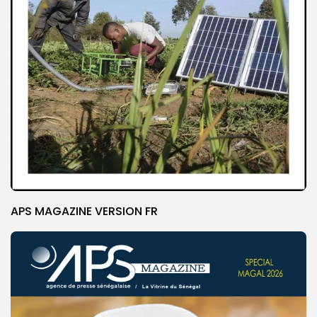
APS MAGAZINE VERSION FR