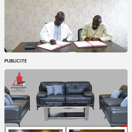
PUBLICITE