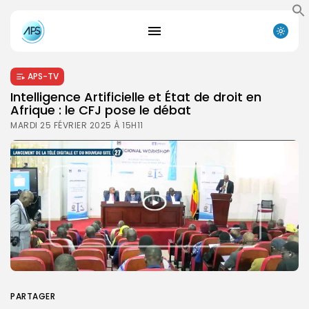
APS-TV
Intelligence Artificielle et État de droit en
Afrique : le CFJ pose le débat
MARDI 25 FÉVRIER 2025 À 15H11
PARTAGER