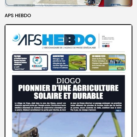
APS HEBDO