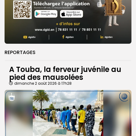
REPORTAGES
A Touba, la ferveur juvénile au
pied des mausolées
dimanche 2 août 2026 à 17h28