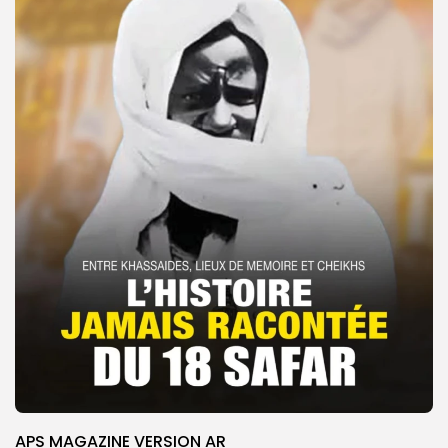
APS MAGAZINE VERSION AR