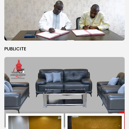
PUBLICITE