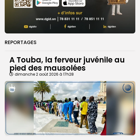
REPORTAGES
A Touba, la ferveur juvénile au
pied des mausolées
dimanche 2 août 2026 à 17h28