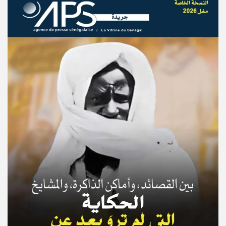
© Copyright 2025, APS