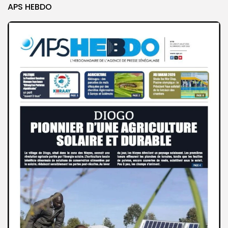
APS HEBDO