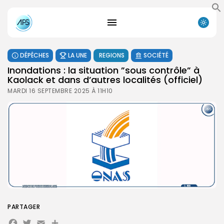
DÉPÊCHES
LA UNE
REGIONS
SOCIÉTÉ
Inondations : la situation ”sous contrôle” à
Kaolack et dans d’autres localités (officiel)
MARDI 16 SEPTEMBRE 2025 À 11H10
PARTAGER