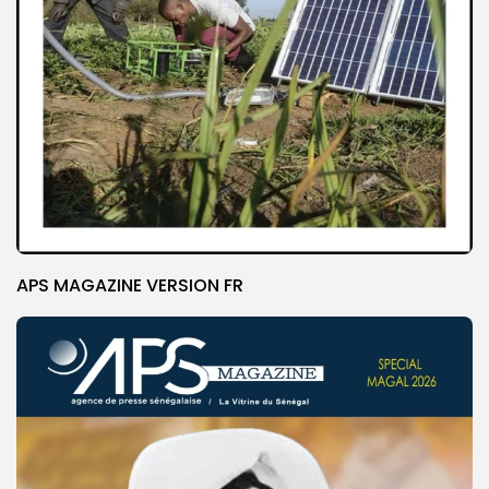
APS MAGAZINE VERSION FR