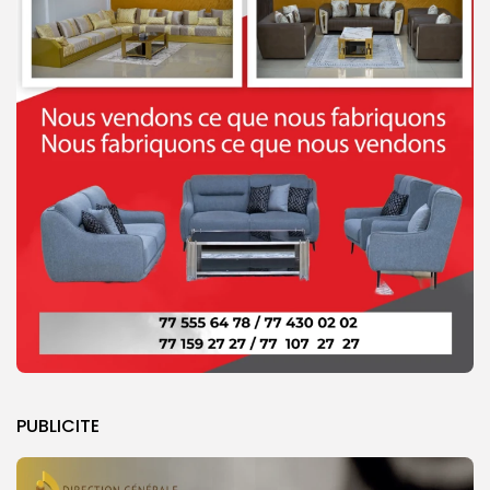
PUBLICITE