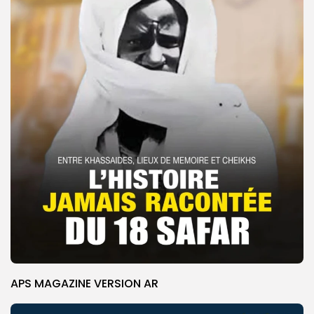
APS MAGAZINE VERSION AR