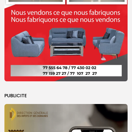
PUBLICITE