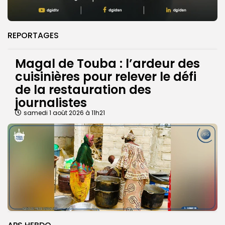
REPORTAGES
Magal de Touba : l’ardeur des
cuisinières pour relever le défi
de la restauration des
journalistes
samedi 1 août 2026 à 11h21