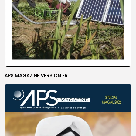
APS MAGAZINE VERSION FR