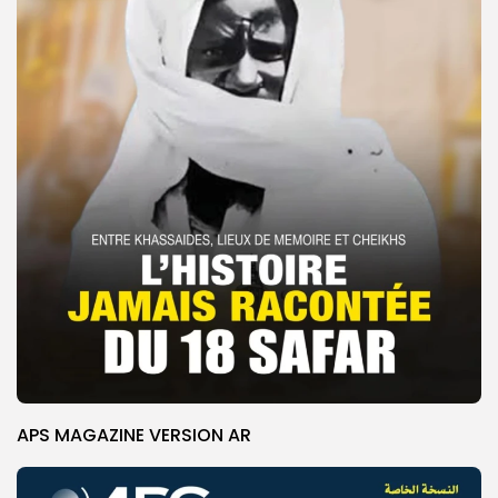
APS MAGAZINE VERSION AR