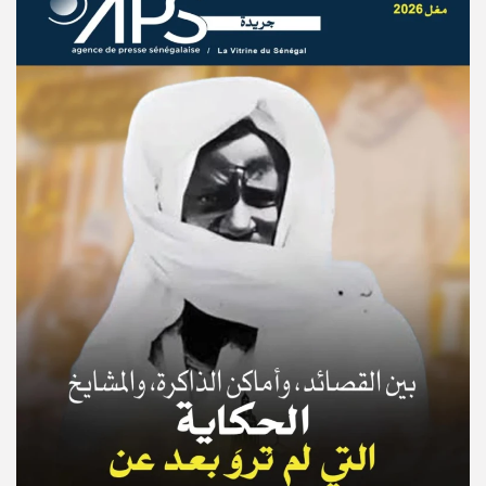
© Copyright 2025, APS