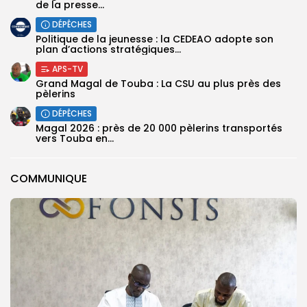
de la presse...
DÉPÊCHES
Politique de la jeunesse : la CEDEAO adopte son
plan d’actions stratégiques...
APS-TV
Grand Magal de Touba : La CSU au plus près des
pèlerins
DÉPÊCHES
Magal 2026 : près de 20 000 pèlerins transportés
vers Touba en...
COMMUNIQUE