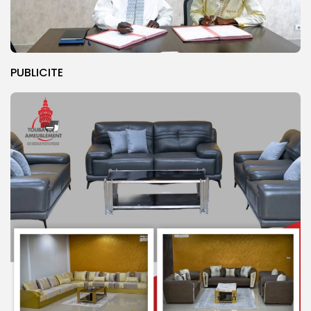
PUBLICITE