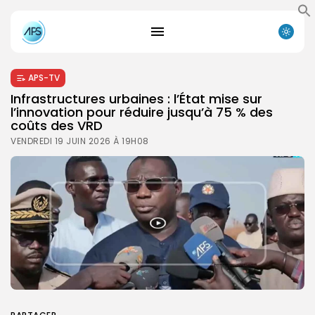
APS-TV
Infrastructures urbaines : l’État mise sur
l’innovation pour réduire jusqu’à 75 % des
coûts des VRD
VENDREDI 19 JUIN 2026 À 19H08