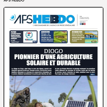
APS HEBDO