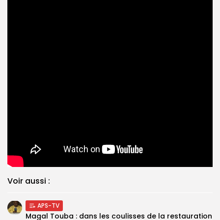
Voir aussi :
APS-TV
Magal Touba : dans les coulisses de la restauration