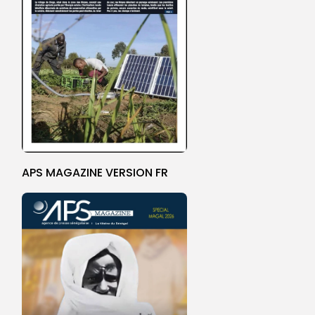
APS MAGAZINE VERSION FR