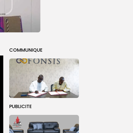
COMMUNIQUE
PUBLICITE