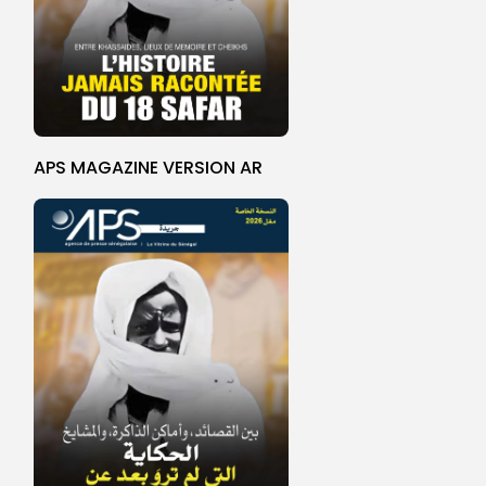
APS MAGAZINE VERSION AR