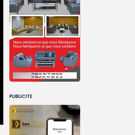
PUBLICITE