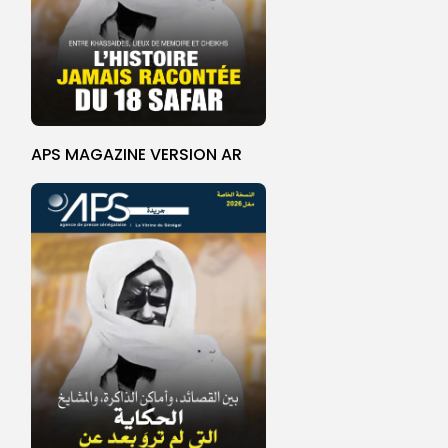
APS MAGAZINE VERSION AR