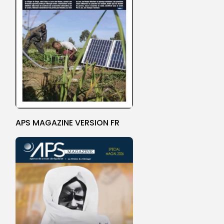
APS MAGAZINE VERSION FR