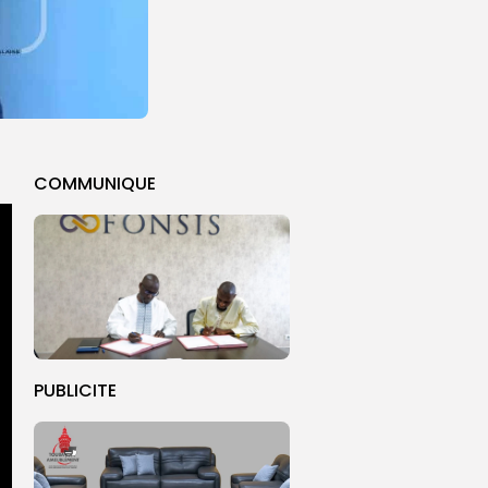
COMMUNIQUE
PUBLICITE