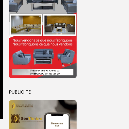
PUBLICITE