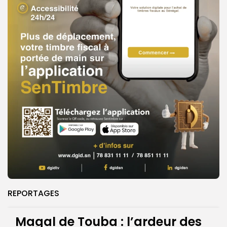
REPORTAGES
Magal de Touba : l’ardeur des