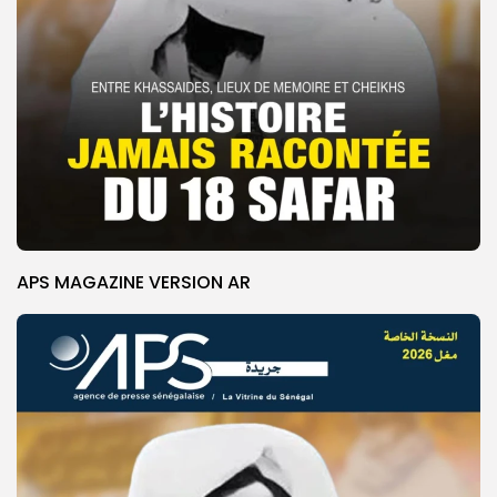
APS MAGAZINE VERSION AR