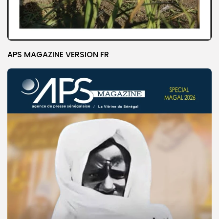
APS MAGAZINE VERSION FR