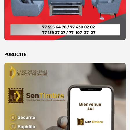
PUBLICITE