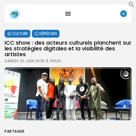
CULTURE
DÉPÊCHES
ICC show : des acteurs culturels planchent sur
les stratégies digitales et la visibilité des
artistes
SAMEDI 20 JUIN 2026 À 10H24
PARTAGER