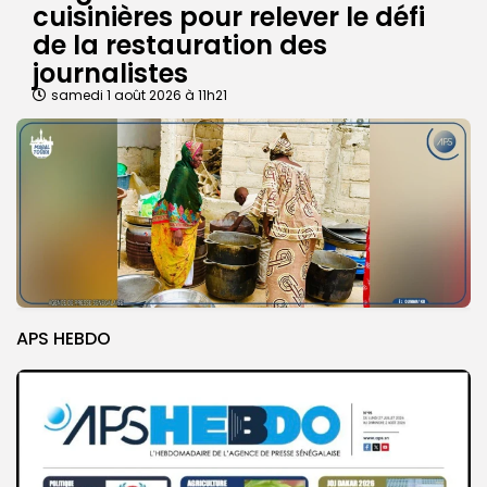
cuisinières pour relever le défi
de la restauration des
journalistes
samedi 1 août 2026 à 11h21
APS HEBDO