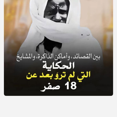
© Copyright 2025, APS