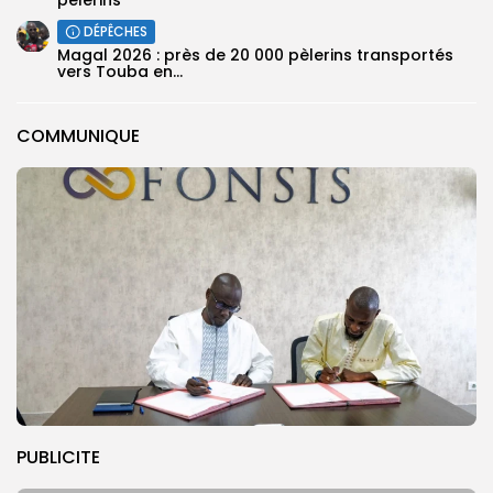
DÉPÊCHES
Magal 2026 : près de 20 000 pèlerins transportés
vers Touba en...
COMMUNIQUE
PUBLICITE