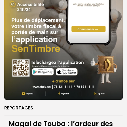
REPORTAGES
Magal de Touba : l’ardeur des