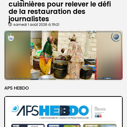
cuisinières pour relever le défi
de la restauration des
journalistes
samedi 1 août 2026 à 11h21
APS HEBDO