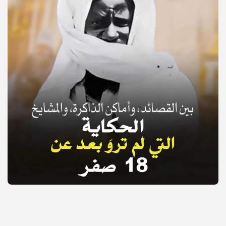
© Copyright 2025, APS