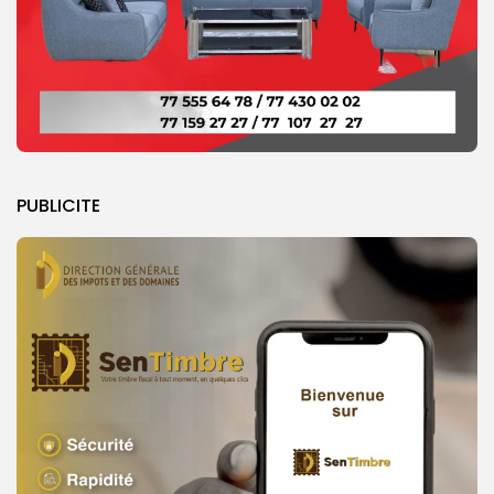
PUBLICITE