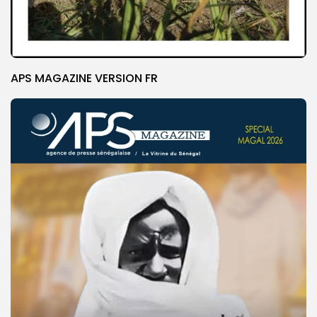
APS MAGAZINE VERSION FR