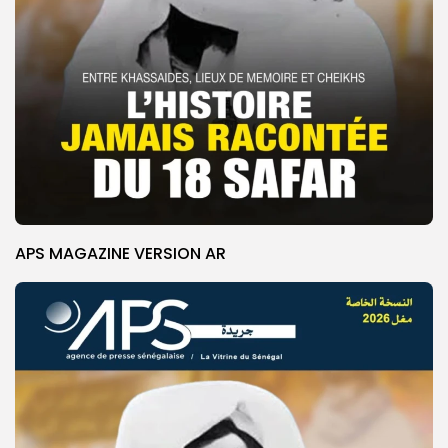
APS MAGAZINE VERSION AR