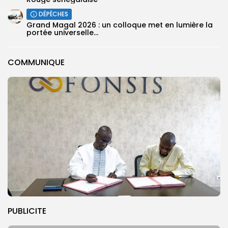
DÉPÊCHES
Grand Magal 2026 : un colloque met en lumière la
portée universelle...
COMMUNIQUE
PUBLICITE