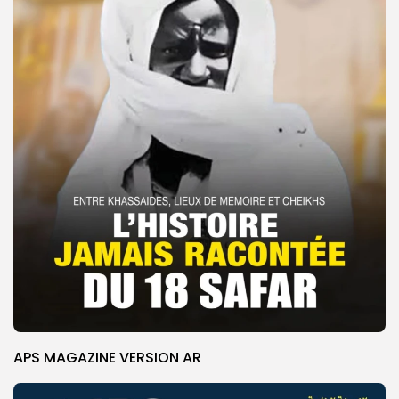
APS MAGAZINE VERSION AR