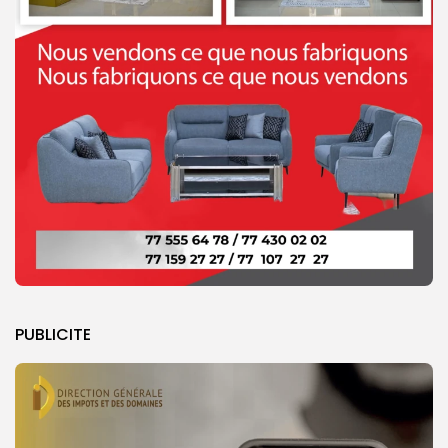
PUBLICITE