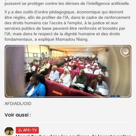
puissent se protéger contre les dérives de l’intelligence artificielle.
Il y a des outils d’ordre pédagogique, économique qui devront
être réglés, afin de profiter de l’IA, dans le cadre de renforcement
des droits humains car l’accès à l’emploi, à la justice et aux
services publics de base peuvent être renforcés et boostés par
l’IA, mais dans le respect de la dignité humaine et des droits
fondamentaux, a expliqué Mamadou Niang.
AFD/ADL/OID
Voir aussi :
APS-TV