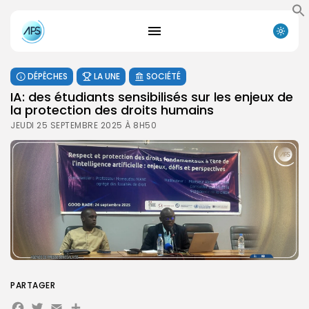
DÉPÊCHES
LA UNE
SOCIÉTÉ
IA: des étudiants sensibilisés sur les enjeux de
la protection des droits humains
JEUDI 25 SEPTEMBRE 2025 À 8H50
PARTAGER