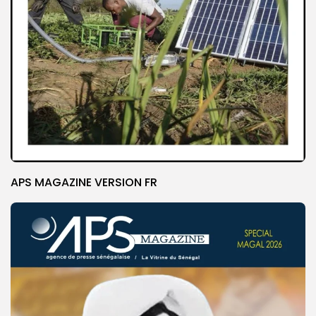
APS MAGAZINE VERSION FR