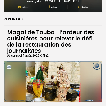
REPORTAGES
Magal de Touba : l’ardeur des
cuisinières pour relever le défi
de la restauration des
journalistes
samedi 1 août 2026 à 11h21