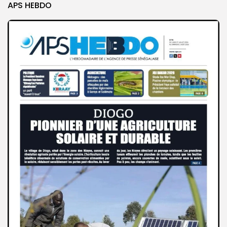
APS HEBDO