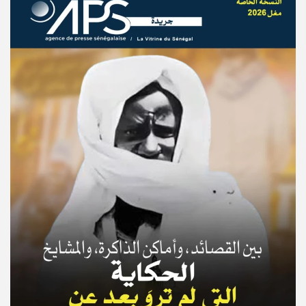
© Copyright 2025, APS