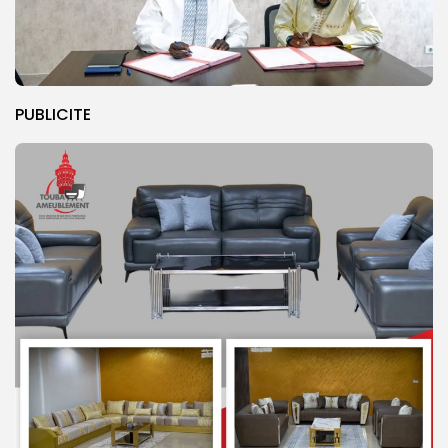
PUBLICITE