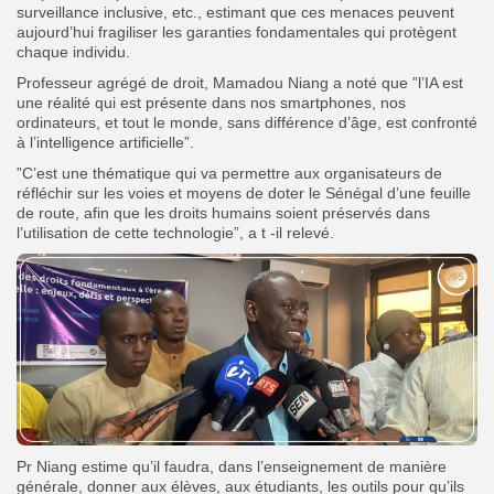
surveillance inclusive, etc., estimant que ces menaces peuvent
aujourd’hui fragiliser les garanties fondamentales qui protègent
chaque individu.
Professeur agrégé de droit, Mamadou Niang a noté que ”l’IA est
une réalité qui est présente dans nos smartphones, nos
ordinateurs, et tout le monde, sans différence d’âge, est confronté
à l’intelligence artificielle”.
”C’est une thématique qui va permettre aux organisateurs de
réfléchir sur les voies et moyens de doter le Sénégal d’une feuille
de route, afin que les droits humains soient préservés dans
l’utilisation de cette technologie”, a t -il relevé.
Pr Niang estime qu’il faudra, dans l’enseignement de manière
générale, donner aux élèves, aux étudiants, les outils pour qu’ils