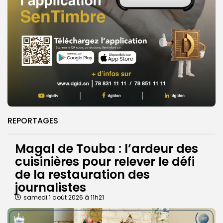
REPORTAGES
Magal de Touba : l’ardeur des
cuisinières pour relever le défi
de la restauration des
journalistes
samedi 1 août 2026 à 11h21