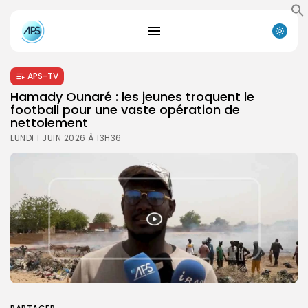
APS-TV
Hamady Ounaré : les jeunes troquent le
football pour une vaste opération de
nettoiement
LUNDI 1 JUIN 2026 À 13H36