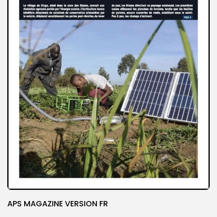
APS MAGAZINE VERSION FR