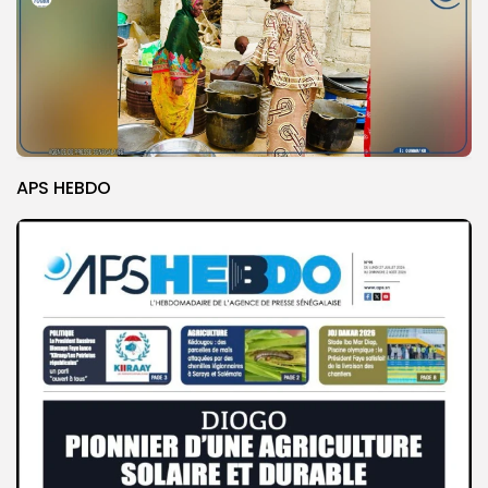
APS HEBDO