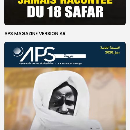
APS MAGAZINE VERSION AR