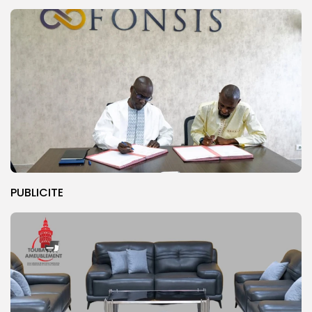
PUBLICITE