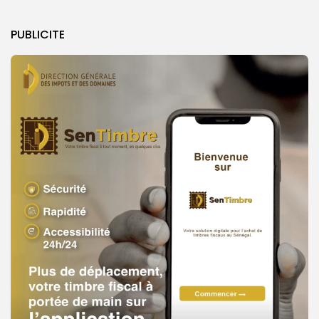
PUBLICITE