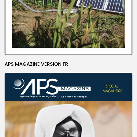
APS MAGAZINE VERSION FR