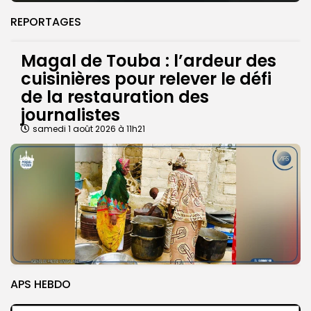
REPORTAGES
Magal de Touba : l’ardeur des
cuisinières pour relever le défi
de la restauration des
journalistes
samedi 1 août 2026 à 11h21
APS HEBDO