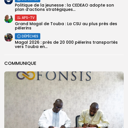
Politique de la jeunesse : la CEDEAO adopte son
plan d’actions stratégiques...
APS-TV
Grand Magal de Touba : La CSU au plus près des
pèlerins
DÉPÊCHES
Magal 2026 : près de 20 000 pèlerins transportés
vers Touba en...
COMMUNIQUE