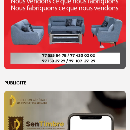
PUBLICITE