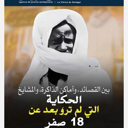
© Copyright 2025, APS