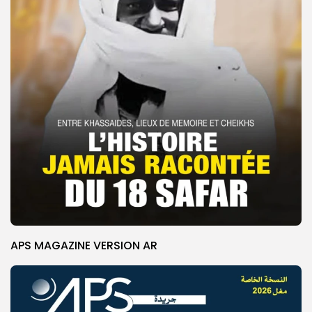
APS MAGAZINE VERSION AR