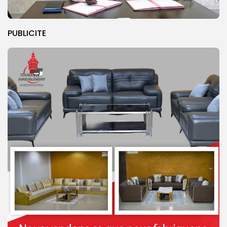
PUBLICITE