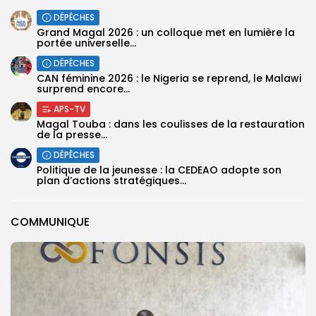
DÉPÊCHES
Grand Magal 2026 : un colloque met en lumière la
portée universelle...
DÉPÊCHES
‎CAN féminine 2026 : le Nigeria se reprend, le Malawi
surprend encore...
APS-TV
Magal Touba : dans les coulisses de la restauration
de la presse...
DÉPÊCHES
Politique de la jeunesse : la CEDEAO adopte son
plan d’actions stratégiques...
COMMUNIQUE