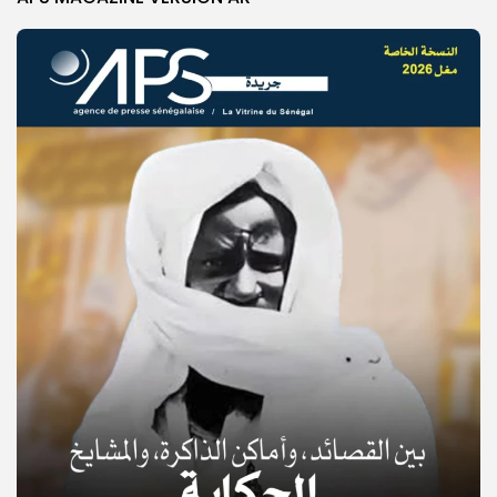
© Copyright 2025, APS