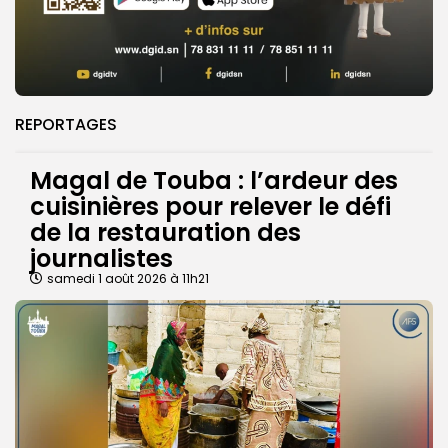
REPORTAGES
Magal de Touba : l’ardeur des
cuisinières pour relever le défi
de la restauration des
journalistes
samedi 1 août 2026 à 11h21