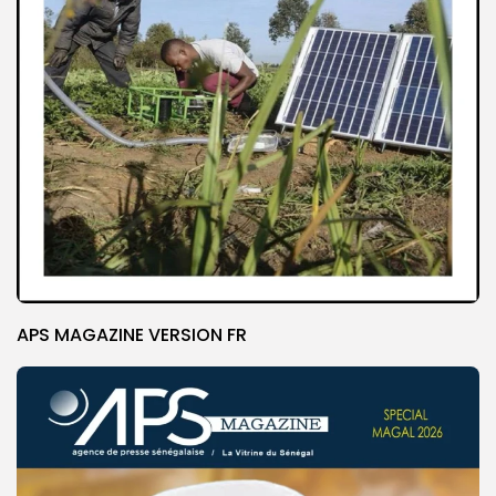
APS MAGAZINE VERSION FR