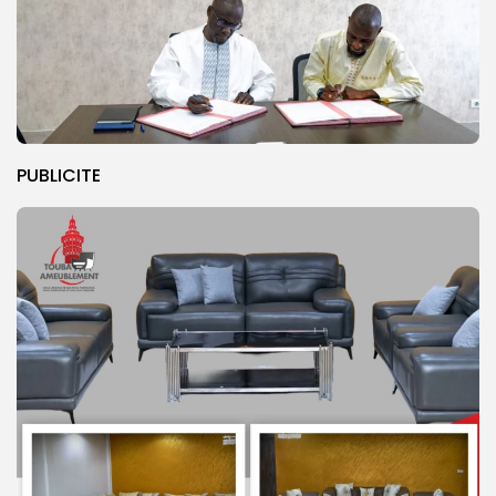
PUBLICITE