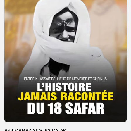
APS MAGAZINE VERSION AR