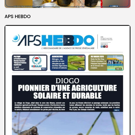
APS HEBDO