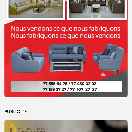
PUBLICITE