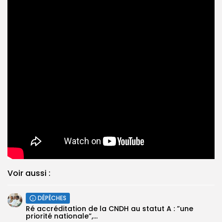
Voir aussi :
DÉPÊCHES
Ré accréditation de la CNDH au statut A : ”une
priorité nationale”,...