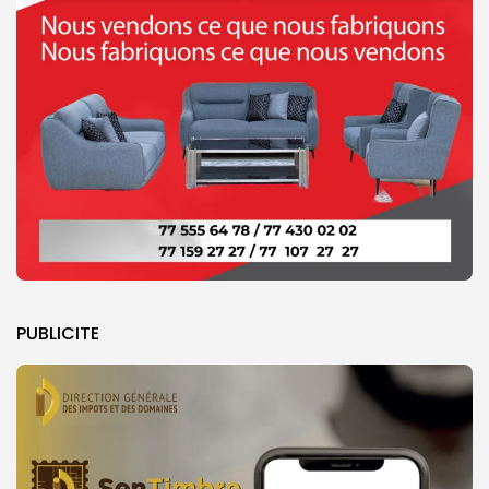
PUBLICITE