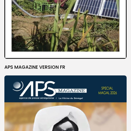
APS MAGAZINE VERSION FR