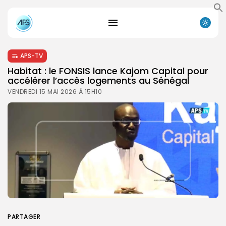
APS-TV
Habitat : le FONSIS lance Kajom Capital pour
accélérer l’accès logements au Sénégal
VENDREDI 15 MAI 2026 À 15H10
PARTAGER