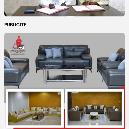
PUBLICITE