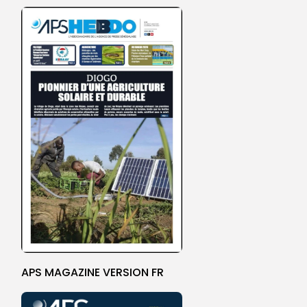
APS MAGAZINE VERSION FR