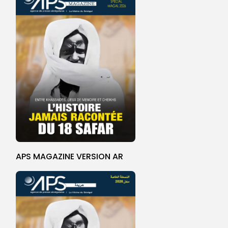
APS MAGAZINE VERSION AR